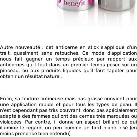
Autre nouveauté : cet anticerne en stick s'applique d'un
trait, quasiment sans retouches. Ce mode d'application
nous fait gagner un temps précieux par rapport aux
anticernes qu'il faut dans un premier temps poser sur un
pinceau, ou aux produits liquides qu'il faut tapoter pour
obtenir un résultat naturel.
Enfin, sa texture crémeuse mais pas grasse convient pour
une application rapide et pour tous les types de peau. Il
n'est cependant pas très couvrant, donc pas spécialement
adapté à des femmes qui ont des cernes très marquées ou
violacées. Par contre, il donne un aspect brillant ce qui
illumine le regard, un peu comme un fard blanc irisé (en
moins prononcé bien entendu).