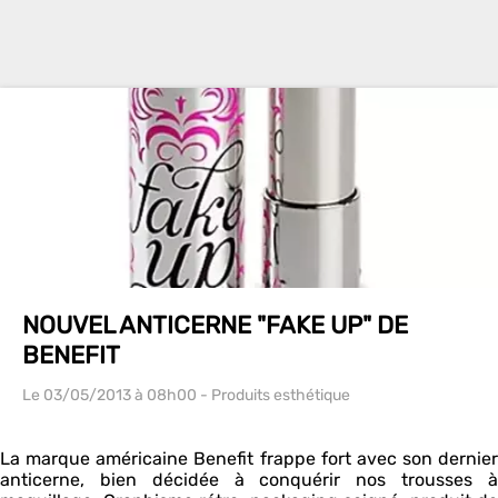
NOUVEL ANTICERNE "FAKE UP" DE
BENEFIT
Le 03/05/2013
à 08h00
- Produits esthétique
La marque américaine Benefit frappe fort avec son dernier
anticerne, bien décidée à conquérir nos trousses à