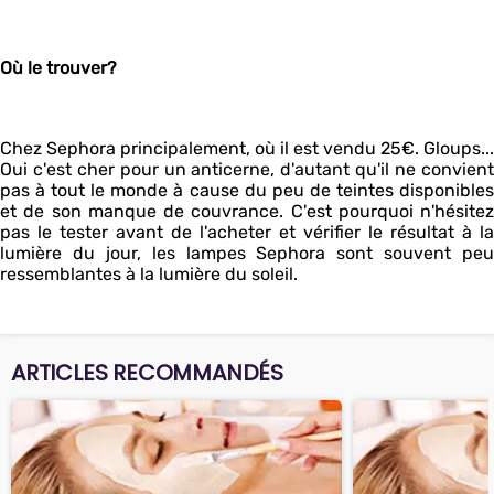
Où le trouver?
Chez Sephora principalement, où il est vendu 25€. Gloups...
Oui c'est cher pour un anticerne, d'autant qu'il ne convient
pas à tout le monde à cause du peu de teintes disponibles
et de son manque de couvrance. C'est pourquoi n'hésitez
pas le tester avant de l'acheter et vérifier le résultat à la
lumière du jour, les lampes Sephora sont souvent peu
ressemblantes à la lumière du soleil.
ARTICLES RECOMMANDÉS