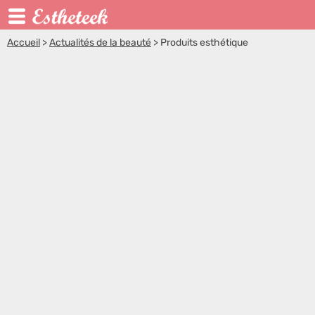
Accueil
>
Actualités de la beauté
>
Produits esthétique