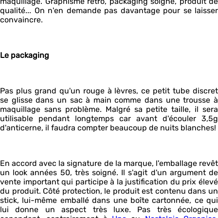
maquillage. Graphisme rétro, packaging soigné, produit de
qualité... On n'en demande pas davantage pour se laisser
convaincre.
Le packaging
Pas plus grand qu'un rouge à lèvres, ce petit tube discret
se glisse dans un sac à main comme dans une trousse à
maquillage sans problème. Malgré sa petite taille, il sera
utilisable pendant longtemps car avant d'écouler 3,5g
d'anticerne, il faudra compter beaucoup de nuits blanches!
En accord avec la signature de la marque, l'emballage revêt
un look années 50, très soigné. Il s'agit d'un argument de
vente important qui participe à la justification du prix élevé
du produit. Côté protection, le produit est contenu dans un
stick, lui-même emballé dans une boîte cartonnée, ce qui
lui donne un aspect très luxe. Pas très écologique