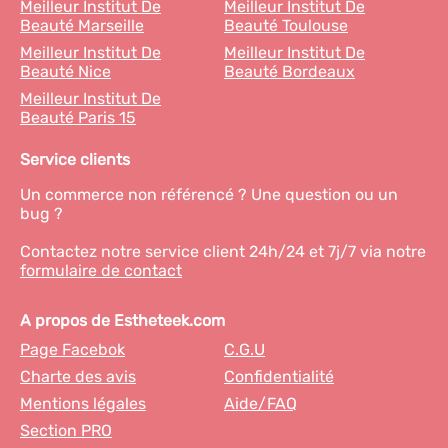
Meilleur Institut De
Meilleur Institut De
Beauté Marseille
Beauté Toulouse
Meilleur Institut De
Meilleur Institut De
Beauté Nice
Beauté Bordeaux
Meilleur Institut De
Beauté Paris 15
Service clients
Un commerce non référencé ? Une question ou un
bug ?
Contactez notre service client 24h/24 et 7j/7 via notre
formulaire de contact
A propos de Estheteek.com
Page Facebok
C.G.U
Charte des avis
Confidentialité
Mentions légales
Aide/FAQ
Section PRO