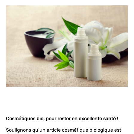
Cosmétiques bio, pour rester en excellente santé !
Soulignons qu’un article cosmétique biologique est