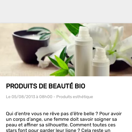
PRODUITS DE BEAUTÉ BIO
Le 05/08/2013
à 08h00
- Produits esthétique
Qui d’entre vous ne rêve pas d’être belle ? Pour avoir
un corps d’ange, une femme doit savoir soigner sa
peau et affiner sa silhouette. Comment toutes ces
stars font pour garder leur ligne ? Cela reste un