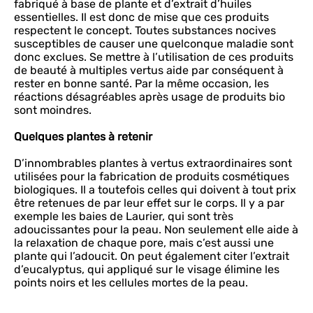
fabriqué à base de plante et d’extrait d’huiles
essentielles. Il est donc de mise que ces produits
respectent le concept. Toutes substances nocives
susceptibles de causer une quelconque maladie sont
donc exclues. Se mettre à l’utilisation de ces produits
de beauté à multiples vertus aide par conséquent à
rester en bonne santé. Par la même occasion, les
réactions désagréables après usage de produits bio
sont moindres.
Quelques plantes à retenir
D’innombrables plantes à vertus extraordinaires sont
utilisées pour la fabrication de produits cosmétiques
biologiques. Il a toutefois celles qui doivent à tout prix
être retenues de par leur effet sur le corps. Il y a par
exemple les baies de Laurier, qui sont très
adoucissantes pour la peau. Non seulement elle aide à
la relaxation de chaque pore, mais c’est aussi une
plante qui l’adoucit. On peut également citer l’extrait
d’eucalyptus, qui appliqué sur le visage élimine les
points noirs et les cellules mortes de la peau.