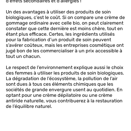
d’effets secondaires et d’allergies !
Un des avantages à utiliser des produits de soin
biologiques, c’est le coût. Si on compare une crème de
gommage ordinaire avec celle bio, on peut clairement
constater que cette dernière est moins chère, tout en
étant plus efficace. Certes, les ingrédients utilisés
pour la fabrication d’un produit de soin peuvent
s’avérer coûteux, mais les entreprises cosmétique ont
jugé bon de les commercialiser à un prix accessible à
tout un chacun.
Le respect de l’environnement explique aussi le choix
des femmes à utiliser les produits de soin biologiques.
La dégradation de l’écosystème, la pollution de l’air
sont dues à tous ces éléments chimiques que les
sociétés de grande envergure usent au quotidien. En
optant pour une crème dépilatoire ou une crème
antiride naturelle, vous contribuerez à la restauration
de l’équilibre naturel.