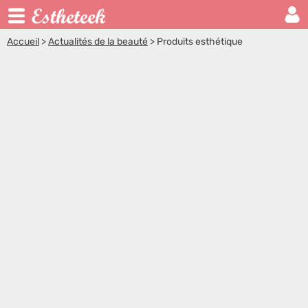
Accueil
>
Actualités de la beauté
>
Produits esthétique