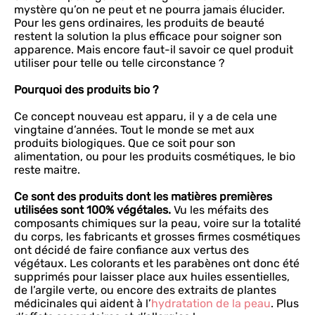
mystère qu’on ne peut et ne pourra jamais élucider.
Pour les gens ordinaires, les produits de beauté
restent la solution la plus efficace pour soigner son
apparence. Mais encore faut-il savoir ce quel produit
utiliser pour telle ou telle circonstance ?
Pourquoi des produits bio ?
Ce concept nouveau est apparu, il y a de cela une
vingtaine d’années. Tout le monde se met aux
produits biologiques. Que ce soit pour son
alimentation, ou pour les produits cosmétiques, le bio
reste maitre.
Ce sont des produits dont les matières premières
utilisées sont 100% végétales.
Vu les méfaits des
composants chimiques sur la peau, voire sur la totalité
du corps, les fabricants et grosses firmes cosmétiques
ont décidé de faire confiance aux vertus des
végétaux. Les colorants et les parabènes ont donc été
supprimés pour laisser place aux huiles essentielles,
de l’argile verte, ou encore des extraits de plantes
médicinales qui aident à l’
hydratation de la peau
. Plus