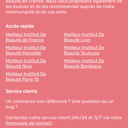
beauté en France. Nous vous proposons également de
les évaluer et de les recommander auprès de notre
communauté et de vos amis.
Accès rapide
Meilleur Institut De
Meilleur Institut De
Beauté de France
Beauté Lyon
Meilleur Institut De
Meilleur Institut De
Beauté Marseille
Beauté Toulouse
Meilleur Institut De
Meilleur Institut De
Beauté Nice
Beauté Bordeaux
Meilleur Institut De
Beauté Paris 15
Service clients
Un commerce non référencé ? Une question ou un
bug ?
Contactez notre service client 24h/24 et 7j/7 via notre
formulaire de contact