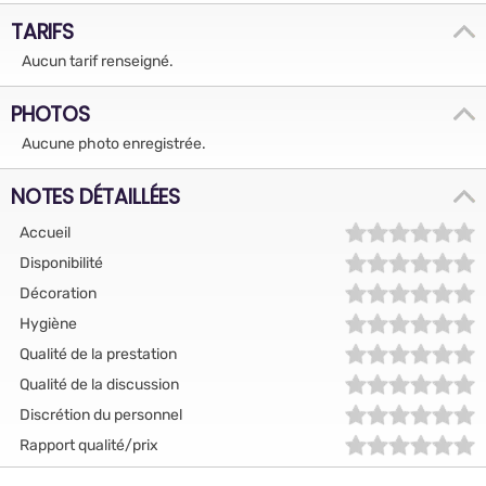
TARIFS
Aucun tarif renseigné.
PHOTOS
Aucune photo enregistrée.
NOTES DÉTAILLÉES
Accueil
Disponibilité
Décoration
Hygiène
Qualité de la prestation
Qualité de la discussion
Discrétion du personnel
Rapport qualité/prix