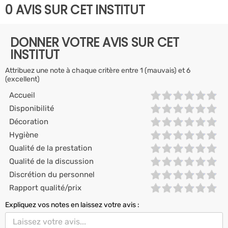
0 AVIS SUR CET INSTITUT
DONNER VOTRE AVIS SUR CET
INSTITUT
Attribuez une note à chaque critère entre 1 (mauvais) et 6
(excellent)
Accueil
Disponibilité
Décoration
Hygiène
Qualité de la prestation
Qualité de la discussion
Discrétion du personnel
Rapport qualité/prix
Expliquez vos notes en laissez votre avis :