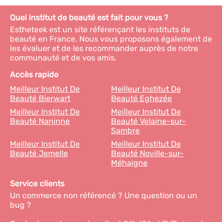
Quel institut de beauté est fait pour vous ?
Estheteek est un site référençant les instituts de
beauté en France. Nous vous proposons également de
les évaluer et de les recommander auprès de notre
communauté et de vos amis.
Accès rapide
Meilleur Institut De
Meilleur Institut De
Beauté Bierwart
Beauté Eghezée
Meilleur Institut De
Meilleur Institut De
Beauté Naninne
Beauté Velaine-sur-
Sambre
Meilleur Institut De
Meilleur Institut De
Beauté Jemelle
Beauté Noville-sur-
Méhaigne
Service clients
Un commerce non référencé ? Une question ou un
bug ?