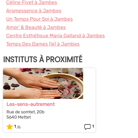
Céline Fivet à Jambes
Aromessence à Jambes
Un Temps Pour Soi à Jambes
Amor' & Beauté à Jambes
Centre Esthétique Maria Galland à Jambes
Temps Des Dames (le) à Jambes
INSTITUTS À PROXIMITÉ
Les-sens-autrement
Rue de somtet, 20b
5640 Mettet
1
1