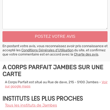
En postant votre avis, vous reconnaissez avoir pris connaissance et
accepté les
Conditions Générales d’Utilisation
du site, et confirmez
que votre commentaire est en accord avec la
Charte des avis
.
A CORPS PARFAIT JAMBES SUR UNE
CARTE
A Corps Parfait est situé au Rue de dave, 215 - 5100 Jambes -
Voir
sur google maps
INSTITUTS LES PLUS PROCHES
Tous les instituts de Jambes