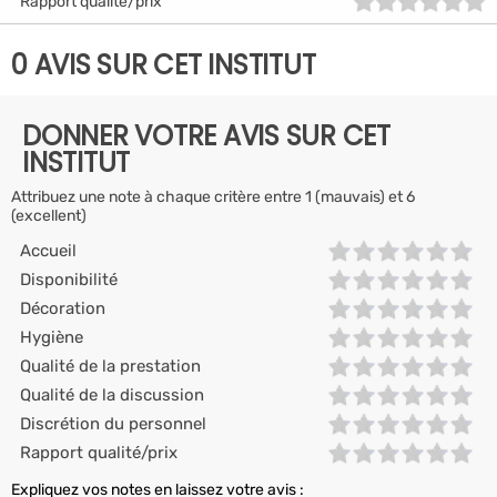
Rapport qualité/prix
0 AVIS SUR CET INSTITUT
DONNER VOTRE AVIS SUR CET
INSTITUT
Attribuez une note à chaque critère entre 1 (mauvais) et 6
(excellent)
Accueil
Disponibilité
Décoration
Hygiène
Qualité de la prestation
Qualité de la discussion
Discrétion du personnel
Rapport qualité/prix
Expliquez vos notes en laissez votre avis :