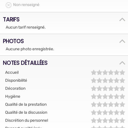
Non renseigné
TARIFS
Aucun tarif renseigné.
PHOTOS
Aucune photo enregistrée.
NOTES DÉTAILLÉES
Accueil
Disponibilité
Décoration
Hygiène
Qualité de la prestation
Qualité de la discussion
Discrétion du personnel