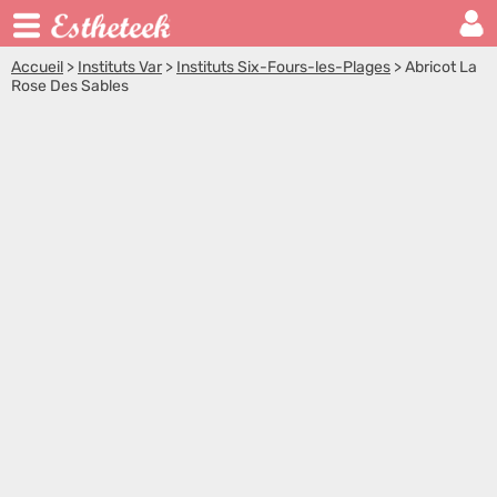
Accueil
>
Instituts Var
>
Instituts Six-Fours-les-Plages
>
Abricot La
Rose Des Sables