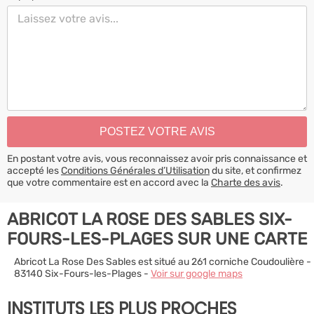
En postant votre avis, vous reconnaissez avoir pris connaissance et
accepté les
Conditions Générales d’Utilisation
du site, et confirmez
que votre commentaire est en accord avec la
Charte des avis
.
ABRICOT LA ROSE DES SABLES SIX-
FOURS-LES-PLAGES SUR UNE CARTE
Abricot La Rose Des Sables est situé au 261 corniche Coudoulière -
83140 Six-Fours-les-Plages -
Voir sur google maps
INSTITUTS LES PLUS PROCHES