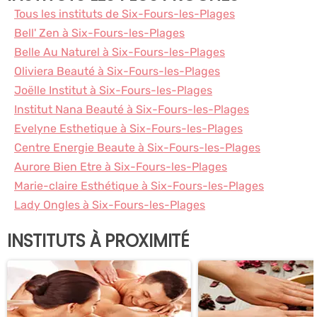
Tous les instituts de Six-Fours-les-Plages
Bell' Zen à Six-Fours-les-Plages
Belle Au Naturel à Six-Fours-les-Plages
Oliviera Beauté à Six-Fours-les-Plages
Joëlle Institut à Six-Fours-les-Plages
Institut Nana Beauté à Six-Fours-les-Plages
Evelyne Esthetique à Six-Fours-les-Plages
Centre Energie Beaute à Six-Fours-les-Plages
Aurore Bien Etre à Six-Fours-les-Plages
Marie-claire Esthétique à Six-Fours-les-Plages
Lady Ongles à Six-Fours-les-Plages
INSTITUTS À PROXIMITÉ