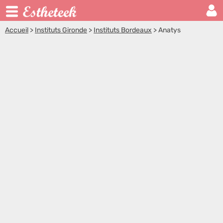
Accueil
>
Instituts Gironde
>
Instituts Bordeaux
>
Anatys