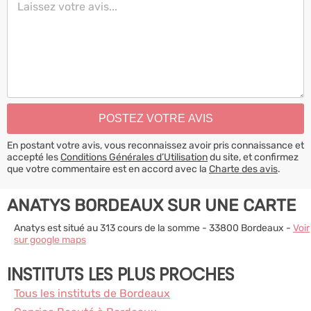
En postant votre avis, vous reconnaissez avoir pris connaissance et
accepté les
Conditions Générales d’Utilisation
du site, et confirmez
que votre commentaire est en accord avec la
Charte des avis
.
ANATYS BORDEAUX SUR UNE CARTE
Anatys est situé au 313 cours de la somme - 33800 Bordeaux -
Voir
sur google maps
INSTITUTS LES PLUS PROCHES
Tous les instituts de Bordeaux