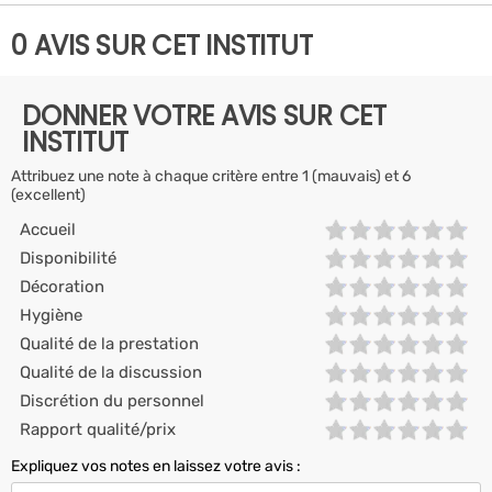
0 AVIS SUR CET INSTITUT
DONNER VOTRE AVIS SUR CET
INSTITUT
Attribuez une note à chaque critère entre 1 (mauvais) et 6
(excellent)
Accueil
Disponibilité
Décoration
Hygiène
Qualité de la prestation
Qualité de la discussion
Discrétion du personnel
Rapport qualité/prix
Expliquez vos notes en laissez votre avis :