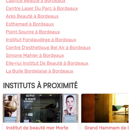
Caprice Beauté à Bordeaux
Centre Laser Du Parc à Bordeaux
Arès Beauté à Bordeaux
Esthemed à Bordeaux
Point Sourire à Bordeaux
Institut Fondaudège à Bordeaux
Centre D'esthetique Bel Air à Bordeaux
Simone Mahler à Bordeaux
Elle+lui Institut De Beauté à Bordeaux
La Bulle Bordelaise à Bordeaux
INSTITUTS À PROXIMITÉ
Institut de beauté mer Morte
Grand Hammam de B