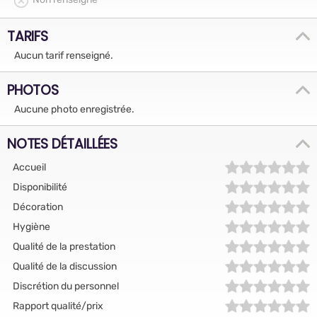
TARIFS
Aucun tarif renseigné.
PHOTOS
Aucune photo enregistrée.
NOTES DÉTAILLÉES
Accueil
Disponibilité
Décoration
Hygiène
Qualité de la prestation
Qualité de la discussion
Discrétion du personnel
Rapport qualité/prix