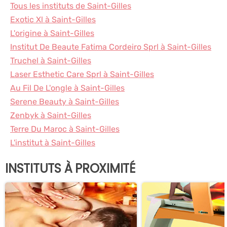
Tous les instituts de Saint-Gilles
Exotic Xl à Saint-Gilles
L'origine à Saint-Gilles
Institut De Beaute Fatima Cordeiro Sprl à Saint-Gilles
Truchel à Saint-Gilles
Laser Esthetic Care Sprl à Saint-Gilles
Au Fil De L'ongle à Saint-Gilles
Serene Beauty à Saint-Gilles
Zenbyk à Saint-Gilles
Terre Du Maroc à Saint-Gilles
L'institut à Saint-Gilles
INSTITUTS À PROXIMITÉ