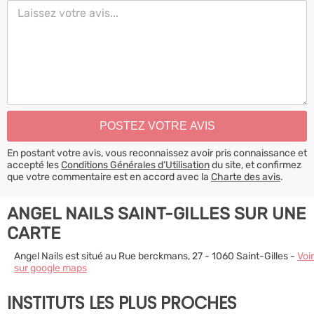
En postant votre avis, vous reconnaissez avoir pris connaissance et
accepté les
Conditions Générales d’Utilisation
du site, et confirmez
que votre commentaire est en accord avec la
Charte des avis
.
ANGEL NAILS SAINT-GILLES SUR UNE
CARTE
Angel Nails est situé au Rue berckmans, 27 - 1060 Saint-Gilles -
Voir
sur google maps
INSTITUTS LES PLUS PROCHES