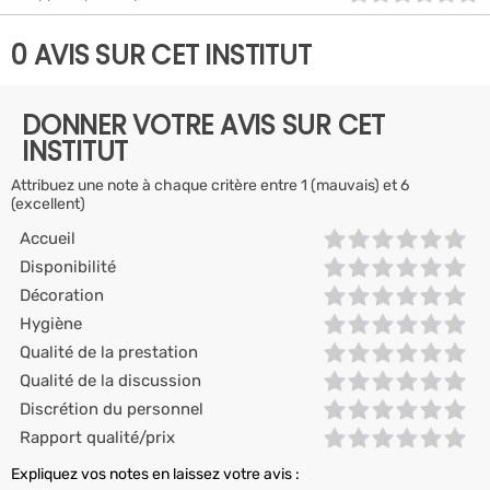
0 AVIS SUR CET INSTITUT
DONNER VOTRE AVIS SUR CET
INSTITUT
Attribuez une note à chaque critère entre 1 (mauvais) et 6
(excellent)
Accueil
Disponibilité
Décoration
Hygiène
Qualité de la prestation
Qualité de la discussion
Discrétion du personnel
Rapport qualité/prix
Expliquez vos notes en laissez votre avis :