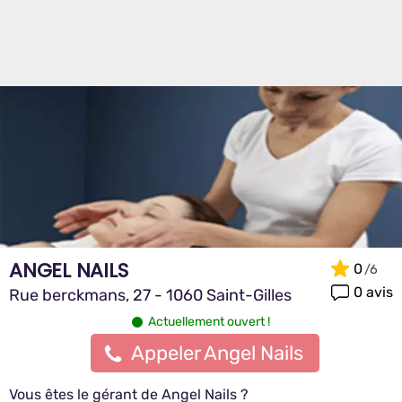
ANGEL NAILS
0
0 avis
Rue berckmans, 27 - 1060 Saint-Gilles
Actuellement ouvert !
Appeler Angel Nails
Vous êtes le gérant de Angel Nails ?