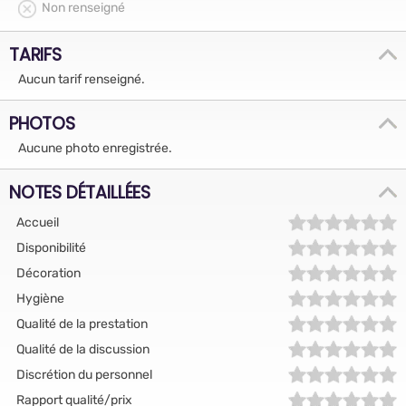
Non renseigné
TARIFS
Aucun tarif renseigné.
PHOTOS
Aucune photo enregistrée.
NOTES DÉTAILLÉES
Accueil
Disponibilité
Décoration
Hygiène
Qualité de la prestation
Qualité de la discussion
Discrétion du personnel
Rapport qualité/prix