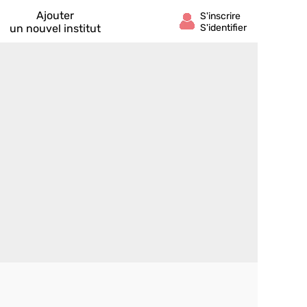
Ajouter
un nouvel institut