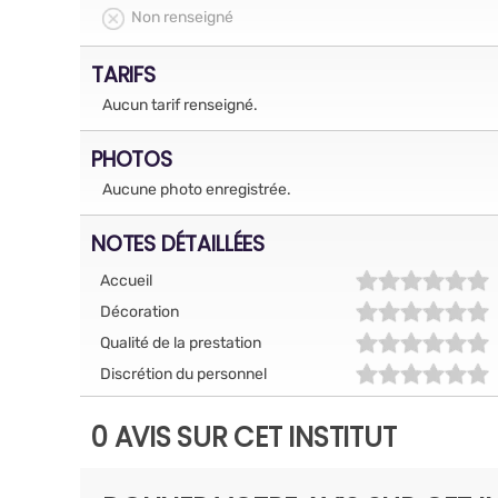
Non renseigné
TARIFS
Aucun tarif renseigné.
PHOTOS
Aucune photo enregistrée.
NOTES DÉTAILLÉES
Accueil
Décoration
Qualité de la prestation
Discrétion du personnel
0 AVIS SUR CET INSTITUT