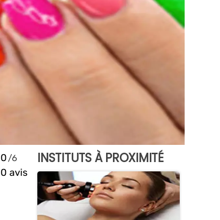
INSTITUTS À PROXIMITÉ
0
0 avis