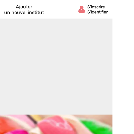
Ajouter
un nouvel institut