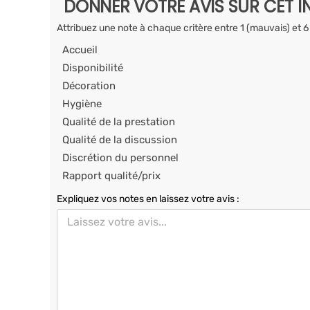
DONNER VOTRE AVIS SUR CET I
Attribuez une note à chaque critère entre 1 (mauvais) et 6
Accueil
Disponibilité
Décoration
Hygiène
Qualité de la prestation
Qualité de la discussion
Discrétion du personnel
Rapport qualité/prix
Expliquez vos notes en laissez votre avis :