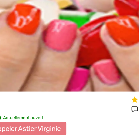
Actuellement ouvert !
peler Astier Virginie