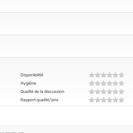
Disponibilité
Hygiène
Qualité de la discussion
Rapport qualité/prix