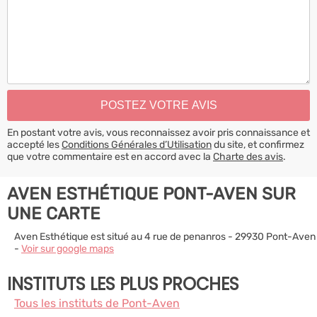
En postant votre avis, vous reconnaissez avoir pris connaissance et
accepté les
Conditions Générales d’Utilisation
du site, et confirmez
que votre commentaire est en accord avec la
Charte des avis
.
AVEN ESTHÉTIQUE PONT-AVEN SUR
UNE CARTE
Aven Esthétique est situé au 4 rue de penanros - 29930 Pont-Aven
-
Voir sur google maps
INSTITUTS LES PLUS PROCHES
Tous les instituts de Pont-Aven