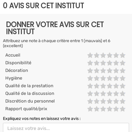
0 AVIS SUR CET INSTITUT
DONNER VOTRE AVIS SUR CET
INSTITUT
Attribuez une note à chaque critère entre 1 (mauvais) et 6
(excellent)
Accueil
Disponibilité
Décoration
Hygiène
Qualité de la prestation
Qualité de la discussion
Discrétion du personnel
Rapport qualité/prix
Expliquez vos notes en laissez votre avis :