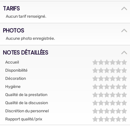
TARIFS
Aucun tarif renseigné.
PHOTOS
Aucune photo enregistrée.
NOTES DÉTAILLÉES
Accueil
Disponibilité
Décoration
Hygiène
Qualité de la prestation
Qualité de la discussion
Discrétion du personnel
Rapport qualité/prix