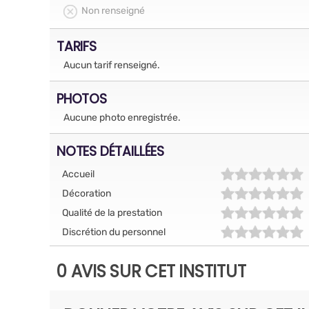
Non renseigné
TARIFS
Aucun tarif renseigné.
PHOTOS
Aucune photo enregistrée.
NOTES DÉTAILLÉES
Accueil
Décoration
Qualité de la prestation
Discrétion du personnel
0 AVIS SUR CET INSTITUT