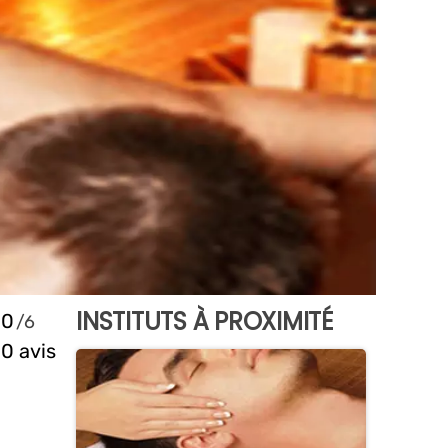
INSTITUTS À PROXIMITÉ
0
0 avis