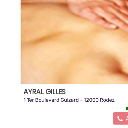
AYRAL GILLES
1 Ter Boulevard Guizard - 12000 Rodez