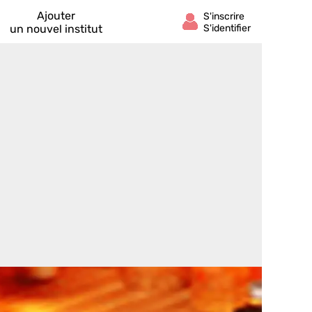
Ajouter
un nouvel institut