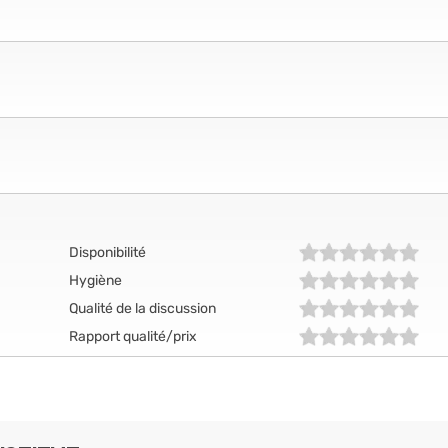
Disponibilité
Hygiène
Qualité de la discussion
Rapport qualité/prix