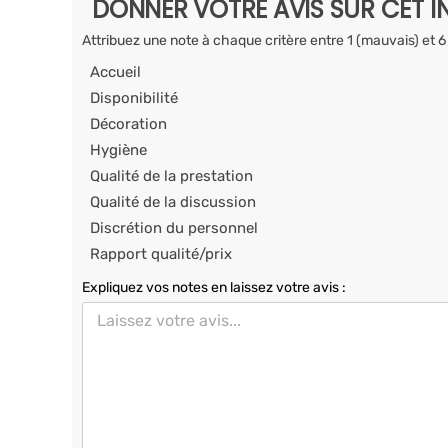
DONNER VOTRE AVIS SUR CET I
Attribuez une note à chaque critère entre 1 (mauvais) et 6
Accueil
Disponibilité
Décoration
Hygiène
Qualité de la prestation
Qualité de la discussion
Discrétion du personnel
Rapport qualité/prix
Expliquez vos notes en laissez votre avis :