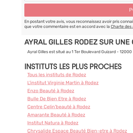
En postant votre avis, vous reconnaissez avoir pris conn
que votre commentaire est en accord avec la
Charte des 
AYRAL GILLES RODEZ SUR UNE
Ayral Gilles est situé au 1 Ter Boulevard Guizard - 1200
INSTITUTS LES PLUS PROCHES
Tous les instituts de Rodez
L'institut Virginie Martin à Rodez
Enzo Beauté à Rodez
Bulle De Bien Etre à Rodez
Centre Celin'beauté à Rodez
Amarante Beauté à Rodez
Institut Natura à Rodez
Chrysalide Espace Beauté Bien-etre à Rodez