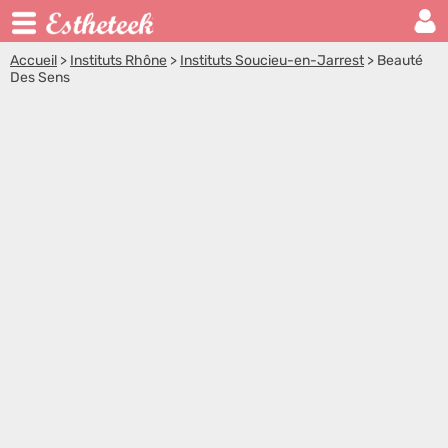
Accueil
>
Instituts Rhône
>
Instituts Soucieu-en-Jarrest
>
Beauté
Des Sens