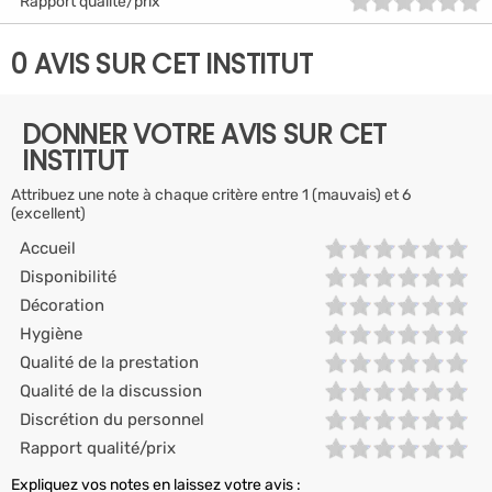
Rapport qualité/prix
0 AVIS SUR CET INSTITUT
DONNER VOTRE AVIS SUR CET
INSTITUT
Attribuez une note à chaque critère entre 1 (mauvais) et 6
(excellent)
Accueil
Disponibilité
Décoration
Hygiène
Qualité de la prestation
Qualité de la discussion
Discrétion du personnel
Rapport qualité/prix
Expliquez vos notes en laissez votre avis :