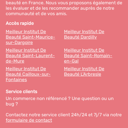
beauté en France. Nous vous proposons également de
les évaluer et de les recommander auprès de notre
communauté et de vos amis.
Accès rapide
Meilleur Institut De
Meilleur Institut De
Beauté Saint-Maurice-
Beauté Dardilly
sur-Dargoire
Meilleur Institut De
Meilleur Institut De
Beauté Saint-Laurent-
Beauté Saint-Romain-
de-Mure
en-Gal
Meilleur Institut De
Meilleur Institut De
Beauté Cailloux-sur-
Beauté L'Arbresle
Fontaines
Service clients
Un commerce non référencé ? Une question ou un
bug ?
Contactez notre service client 24h/24 et 7j/7 via notre
formulaire de contact