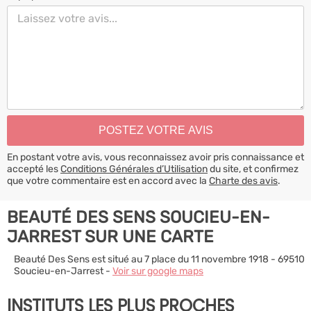
En postant votre avis, vous reconnaissez avoir pris connaissance et
accepté les
Conditions Générales d’Utilisation
du site, et confirmez
que votre commentaire est en accord avec la
Charte des avis
.
BEAUTÉ DES SENS SOUCIEU-EN-
JARREST SUR UNE CARTE
Beauté Des Sens est situé au 7 place du 11 novembre 1918 - 69510
Soucieu-en-Jarrest -
Voir sur google maps
INSTITUTS LES PLUS PROCHES