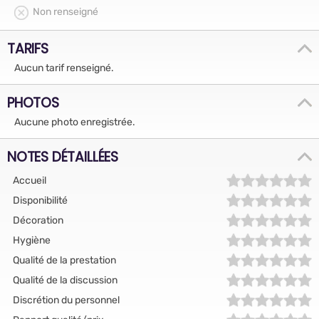
Non renseigné
TARIFS
Aucun tarif renseigné.
PHOTOS
Aucune photo enregistrée.
NOTES DÉTAILLÉES
Accueil
Disponibilité
Décoration
Hygiène
Qualité de la prestation
Qualité de la discussion
Discrétion du personnel