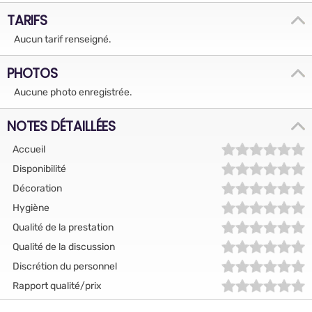
TARIFS
Aucun tarif renseigné.
PHOTOS
Aucune photo enregistrée.
NOTES DÉTAILLÉES
Accueil
Disponibilité
Décoration
Hygiène
Qualité de la prestation
Qualité de la discussion
Discrétion du personnel
Rapport qualité/prix