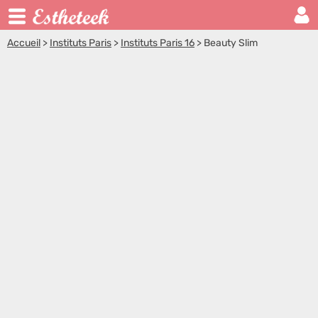
Accueil
>
Instituts Paris
>
Instituts Paris 16
>
Beauty Slim