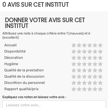
0 AVIS SUR CET INSTITUT
DONNER VOTRE AVIS SUR CET
INSTITUT
Attribuez une note à chaque critère entre 1 (mauvais) et 6
(excellent)
Accueil
Disponibilité
Décoration
Hygiène
Qualité de la prestation
Qualité de la discussion
Discrétion du personnel
Rapport qualité/prix
Expliquez vos notes en laissez votre avis :