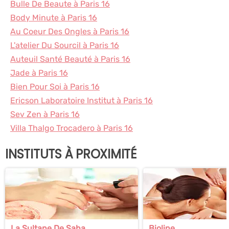
Bulle De Beaute à Paris 16
Body Minute à Paris 16
Au Coeur Des Ongles à Paris 16
L'atelier Du Sourcil à Paris 16
Auteuil Santé Beauté à Paris 16
Jade à Paris 16
Bien Pour Soi à Paris 16
Ericson Laboratoire Institut à Paris 16
Sev Zen à Paris 16
Villa Thalgo Trocadero à Paris 16
INSTITUTS À PROXIMITÉ
La Sultane De Saba
Bioline