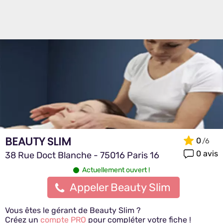
BEAUTY SLIM
0
0 avis
38 Rue Doct Blanche - 75016 Paris 16
Actuellement ouvert !
Appeler Beauty Slim
Vous êtes le gérant de Beauty Slim ?
Créez un
compte PRO
pour compléter votre fiche !