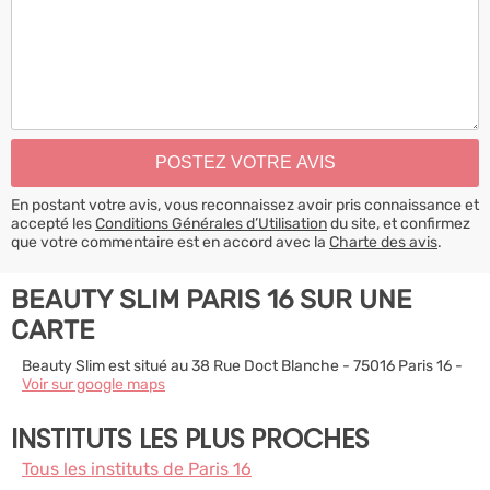
En postant votre avis, vous reconnaissez avoir pris connaissance et
accepté les
Conditions Générales d’Utilisation
du site, et confirmez
que votre commentaire est en accord avec la
Charte des avis
.
BEAUTY SLIM PARIS 16 SUR UNE
CARTE
Beauty Slim est situé au 38 Rue Doct Blanche - 75016 Paris 16 -
Voir sur google maps
INSTITUTS LES PLUS PROCHES
Tous les instituts de Paris 16