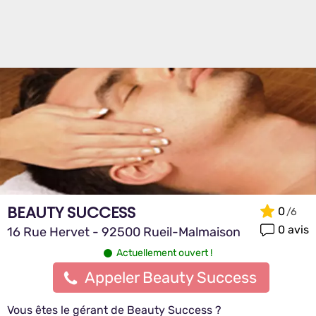
BEAUTY SUCCESS
0
0 avis
16 Rue Hervet - 92500 Rueil-Malmaison
Actuellement ouvert !
Appeler Beauty Success
Vous êtes le gérant de Beauty Success ?