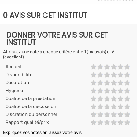
0 AVIS SUR CET INSTITUT
DONNER VOTRE AVIS SUR CET
INSTITUT
Attribuez une note à chaque critère entre 1 (mauvais) et 6
(excellent)
Accueil
Disponibilité
Décoration
Hygiène
Qualité de la prestation
Qualité de la discussion
Discrétion du personnel
Rapport qualité/prix
Expliquez vos notes en laissez votre avis :