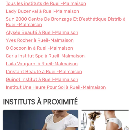
Tous les instituts de Rueil-Malmaison
Lady Buzenval à Rueil-Malmaison
Sun 2000 Centre De Bronzage Et D'esthétique Distrib à
Rueil-Malmaison
Alysée Beauté à Rueil-Malmaison
Yves Rocher à Rueil-Malmaison
O Cocoon In à Rueil-Malmaison
Carla Institut Spa à Rueil-Malmaison
Laïla Vaugarni à Rueil-Malmaison
L'instant Beauté à Rueil-Malmaison
Guinot Institut à Rueil-Malmaison
Institut Une Heure Pour Soi à Rueil-Malmaison
INSTITUTS À PROXIMITÉ