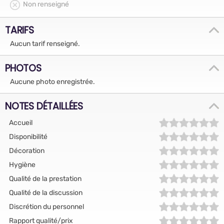
Non renseigné
TARIFS
Aucun tarif renseigné.
PHOTOS
Aucune photo enregistrée.
NOTES DÉTAILLÉES
Accueil
Disponibilité
Décoration
Hygiène
Qualité de la prestation
Qualité de la discussion
Discrétion du personnel
Rapport qualité/prix