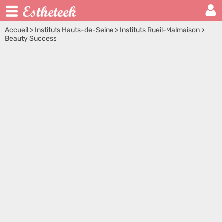
Accueil
>
Instituts Hauts-de-Seine
>
Instituts Rueil-Malmaison
>
Beauty Success