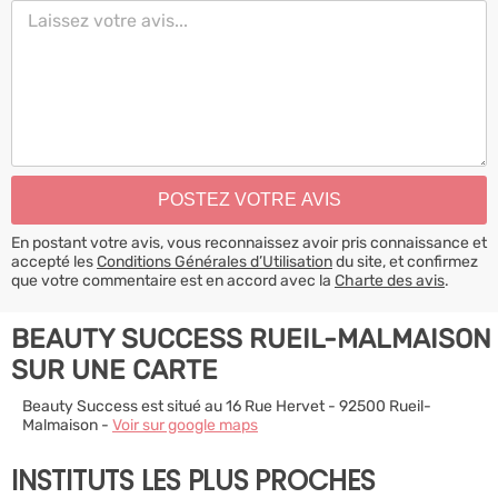
En postant votre avis, vous reconnaissez avoir pris connaissance et
accepté les
Conditions Générales d’Utilisation
du site, et confirmez
que votre commentaire est en accord avec la
Charte des avis
.
BEAUTY SUCCESS RUEIL-MALMAISON
SUR UNE CARTE
Beauty Success est situé au 16 Rue Hervet - 92500 Rueil-
Malmaison -
Voir sur google maps
INSTITUTS LES PLUS PROCHES