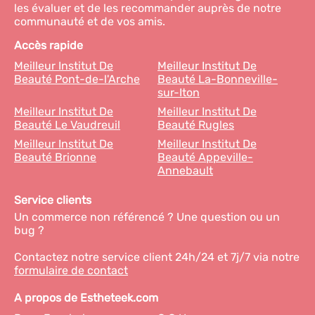
les évaluer et de les recommander auprès de notre
communauté et de vos amis.
Accès rapide
Meilleur Institut De
Meilleur Institut De
Beauté Pont-de-l'Arche
Beauté La-Bonneville-
sur-Iton
Meilleur Institut De
Meilleur Institut De
Beauté Le Vaudreuil
Beauté Rugles
Meilleur Institut De
Meilleur Institut De
Beauté Brionne
Beauté Appeville-
Annebault
Service clients
Un commerce non référencé ? Une question ou un
bug ?
Contactez notre service client 24h/24 et 7j/7 via notre
formulaire de contact
A propos de Estheteek.com