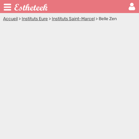
Accueil
>
Instituts Eure
>
Instituts Saint-Marcel
>
Belle Zen