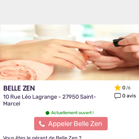
BELLE ZEN
0
0 avis
10 Rue Léo Lagrange - 27950 Saint-
Marcel
Actuellement ouvert !
Appeler Belle Zen
Vous êtes le gérant de Belle Zen ?