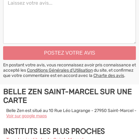
En postant votre avis, vous reconnaissez avoir pris connaissance et
accepté les
Conditions Générales d’Utilisation
du site, et confirmez
que votre commentaire est en accord avec la
Charte des avis
.
BELLE ZEN SAINT-MARCEL SUR UNE
CARTE
Belle Zen est situé au 10 Rue Léo Lagrange - 27950 Saint-Marcel -
Voir sur google maps
INSTITUTS LES PLUS PROCHES