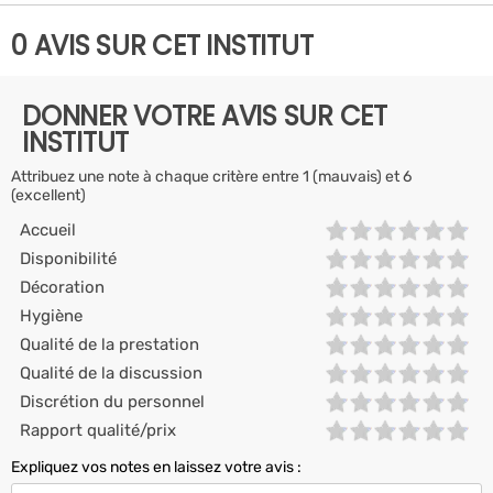
0 AVIS SUR CET INSTITUT
DONNER VOTRE AVIS SUR CET
INSTITUT
Attribuez une note à chaque critère entre 1 (mauvais) et 6
(excellent)
Accueil
Disponibilité
Décoration
Hygiène
Qualité de la prestation
Qualité de la discussion
Discrétion du personnel
Rapport qualité/prix
Expliquez vos notes en laissez votre avis :