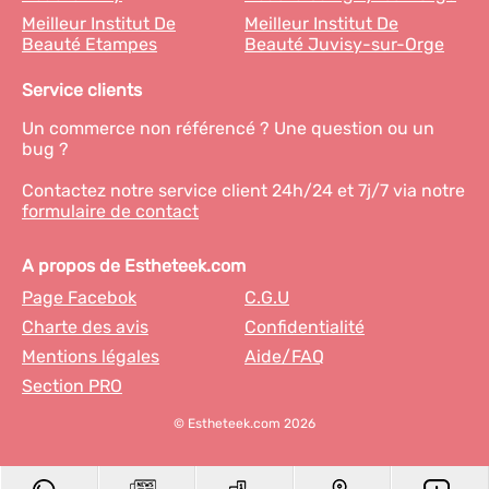
Meilleur Institut De
Meilleur Institut De
Beauté Etampes
Beauté Juvisy-sur-Orge
Service clients
Un commerce non référencé ? Une question ou un
bug ?
Contactez notre service client 24h/24 et 7j/7 via notre
formulaire de contact
A propos de Estheteek.com
Page Facebok
C.G.U
Charte des avis
Confidentialité
Mentions légales
Aide/FAQ
Section PRO
© Estheteek.com 2026