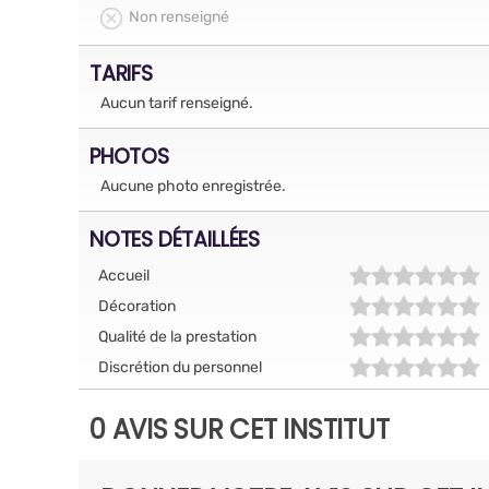
Non renseigné
TARIFS
Aucun tarif renseigné.
PHOTOS
Aucune photo enregistrée.
NOTES DÉTAILLÉES
Accueil
Décoration
Qualité de la prestation
Discrétion du personnel
0 AVIS SUR CET INSTITUT