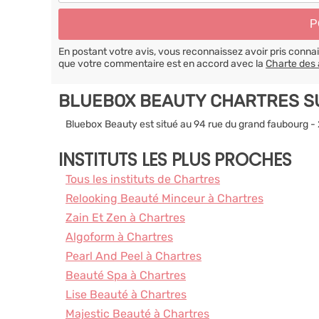
En postant votre avis, vous reconnaissez avoir pris conn
que votre commentaire est en accord avec la
Charte des 
BLUEBOX BEAUTY CHARTRES S
Bluebox Beauty est situé au 94 rue du grand faubourg 
INSTITUTS LES PLUS PROCHES
Tous les instituts de Chartres
Relooking Beauté Minceur à Chartres
Zain Et Zen à Chartres
Algoform à Chartres
Pearl And Peel à Chartres
Beauté Spa à Chartres
Lise Beauté à Chartres
Majestic Beauté à Chartres