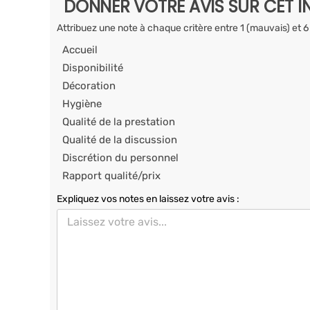
DONNER VOTRE AVIS SUR CET I
Attribuez une note à chaque critère entre 1 (mauvais) et 6
Accueil
Disponibilité
Décoration
Hygiène
Qualité de la prestation
Qualité de la discussion
Discrétion du personnel
Rapport qualité/prix
Expliquez vos notes en laissez votre avis :