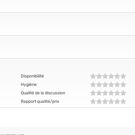
Disponibilité
Hygiène
Qualité de la discussion
Rapport qualité/prix