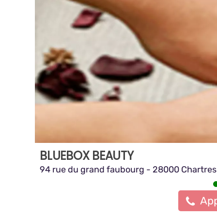
BLUEBOX BEAUTY
94 rue du grand faubourg - 28000 Chartres
App