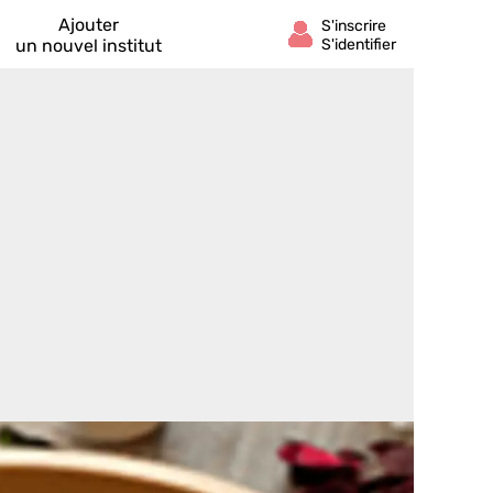
Ajouter
un nouvel institut