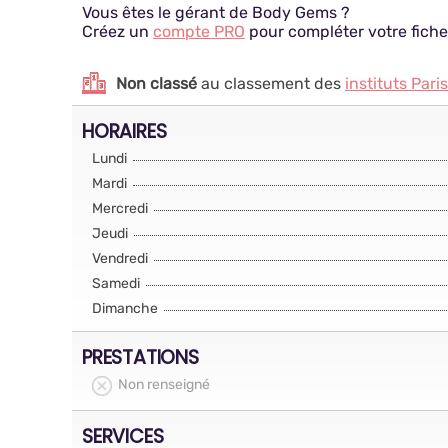
Vous êtes le gérant de Body Gems ?
Créez un
compte PRO
pour compléter votre fiche
Non classé
au classement des
instituts Paris
HORAIRES
Lundi
Mardi
Mercredi
Jeudi
Vendredi
Samedi
Dimanche
PRESTATIONS
Non renseigné
SERVICES