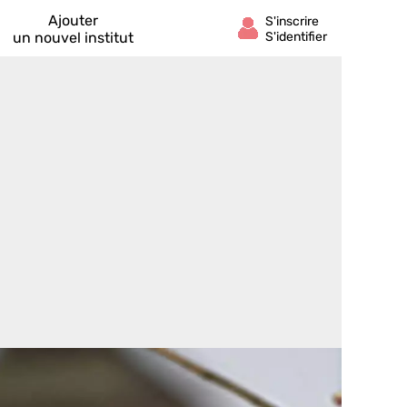
Ajouter
un nouvel institut