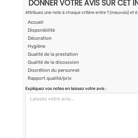
DONNER VOTRE AVIS SUR CET I
Attribuez une note à chaque critère entre 1 (mauvais) et 6
Accueil
Disponibilité
Décoration
Hygiène
Qualité de la prestation
Qualité de la discussion
Discrétion du personnel
Rapport qualité/prix
Expliquez vos notes en laissez votre avis :