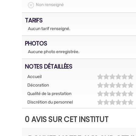
Non renseigné
TARIFS
Aucun tarif renseigné.
PHOTOS
Aucune photo enregistrée.
NOTES DÉTAILLÉES
Accueil
Décoration
Qualité de la prestation
Discrétion du personnel
0 AVIS SUR CET INSTITUT