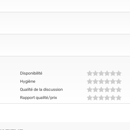
Disponibilité
Hygiène
Qualité de la discussion
Rapport qualité/prix