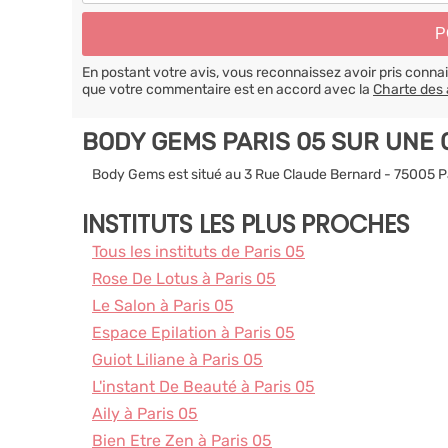
En postant votre avis, vous reconnaissez avoir pris conn
que votre commentaire est en accord avec la
Charte des 
BODY GEMS PARIS 05 SUR UNE
Body Gems est situé au 3 Rue Claude Bernard - 75005 P
INSTITUTS LES PLUS PROCHES
Tous les instituts de Paris 05
Rose De Lotus à Paris 05
Le Salon à Paris 05
Espace Epilation à Paris 05
Guiot Liliane à Paris 05
L'instant De Beauté à Paris 05
Aily à Paris 05
Bien Etre Zen à Paris 05