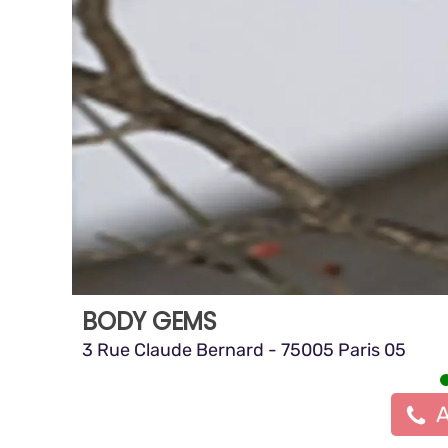
BODY GEMS
3 Rue Claude Bernard - 75005 Paris 05
A