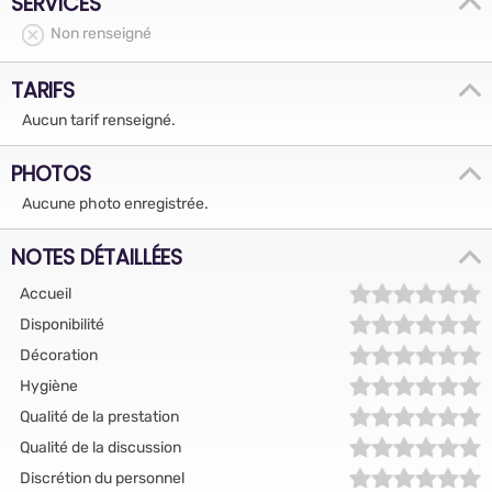
SERVICES
Non renseigné
TARIFS
Aucun tarif renseigné.
PHOTOS
Aucune photo enregistrée.
NOTES DÉTAILLÉES
Accueil
Disponibilité
Décoration
Hygiène
Qualité de la prestation
Qualité de la discussion
Discrétion du personnel