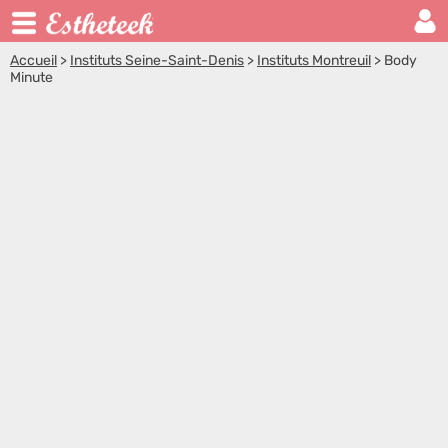
Accueil
>
Instituts Seine-Saint-Denis
>
Instituts Montreuil
>
Body
Minute