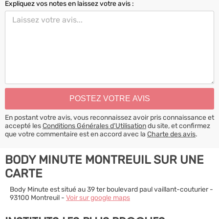
Expliquez vos notes en laissez votre avis :
En postant votre avis, vous reconnaissez avoir pris connaissance et
accepté les
Conditions Générales d’Utilisation
du site, et confirmez
que votre commentaire est en accord avec la
Charte des avis
.
BODY MINUTE MONTREUIL SUR UNE
CARTE
Body Minute est situé au 39 ter boulevard paul vaillant-couturier -
93100 Montreuil -
Voir sur google maps