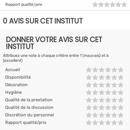
Rapport qualité/prix
0 AVIS SUR CET INSTITUT
DONNER VOTRE AVIS SUR CET
INSTITUT
Attribuez une note à chaque critère entre 1 (mauvais) et 6
(excellent)
Accueil
Disponibilité
Décoration
Hygiène
Qualité de la prestation
Qualité de la discussion
Discrétion du personnel
Rapport qualité/prix