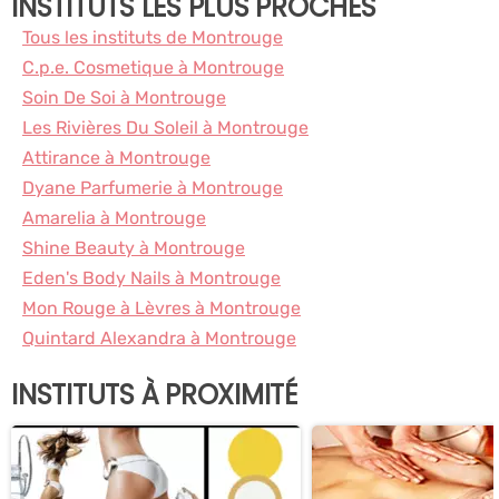
INSTITUTS LES PLUS PROCHES
Tous les instituts de Montrouge
C.p.e. Cosmetique à Montrouge
Soin De Soi à Montrouge
Les Rivières Du Soleil à Montrouge
Attirance à Montrouge
Dyane Parfumerie à Montrouge
Amarelia à Montrouge
Shine Beauty à Montrouge
Eden's Body Nails à Montrouge
Mon Rouge à Lèvres à Montrouge
Quintard Alexandra à Montrouge
INSTITUTS À PROXIMITÉ