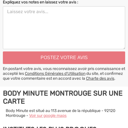
Expliquez vos notes en laissez votre avis :
En postant votre avis, vous reconnaissez avoir pris connaissance et
accepté les
Conditions Générales d’Utilisation
du site, et confirmez
que votre commentaire est en accord avec la
Charte des avis
.
BODY MINUTE MONTROUGE SUR UNE
CARTE
Body Minute est situé au 113 avenue de la république - 92120
Montrouge -
Voir sur google maps