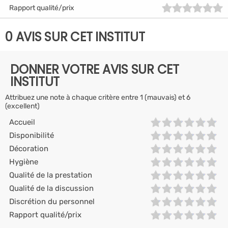
Rapport qualité/prix
0 AVIS SUR CET INSTITUT
DONNER VOTRE AVIS SUR CET
INSTITUT
Attribuez une note à chaque critère entre 1 (mauvais) et 6
(excellent)
Accueil
Disponibilité
Décoration
Hygiène
Qualité de la prestation
Qualité de la discussion
Discrétion du personnel
Rapport qualité/prix