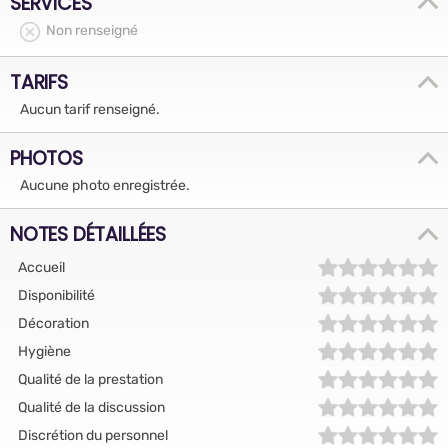
SERVICES
Non renseigné
TARIFS
Aucun tarif renseigné.
PHOTOS
Aucune photo enregistrée.
NOTES DÉTAILLÉES
Accueil
Disponibilité
Décoration
Hygiène
Qualité de la prestation
Qualité de la discussion
Discrétion du personnel