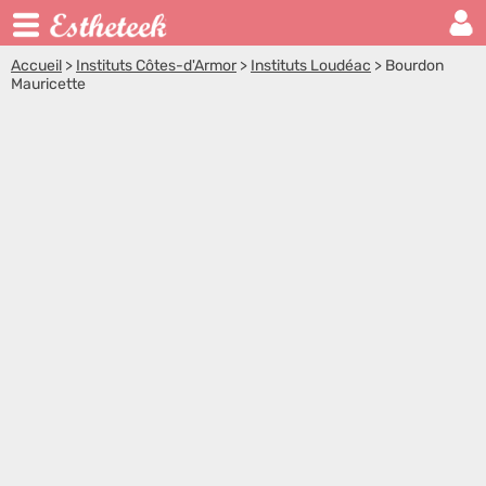
Accueil
>
Instituts Côtes-d'Armor
>
Instituts Loudéac
>
Bourdon
Mauricette