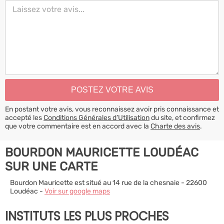
En postant votre avis, vous reconnaissez avoir pris connaissance et
accepté les
Conditions Générales d’Utilisation
du site, et confirmez
que votre commentaire est en accord avec la
Charte des avis
.
BOURDON MAURICETTE LOUDÉAC
SUR UNE CARTE
Bourdon Mauricette est situé au 14 rue de la chesnaie - 22600
Loudéac -
Voir sur google maps
INSTITUTS LES PLUS PROCHES