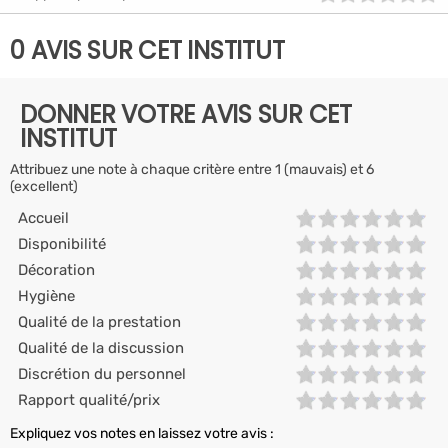
0 AVIS SUR CET INSTITUT
DONNER VOTRE AVIS SUR CET
INSTITUT
Attribuez une note à chaque critère entre 1 (mauvais) et 6
(excellent)
Accueil
Disponibilité
Décoration
Hygiène
Qualité de la prestation
Qualité de la discussion
Discrétion du personnel
Rapport qualité/prix
Expliquez vos notes en laissez votre avis :