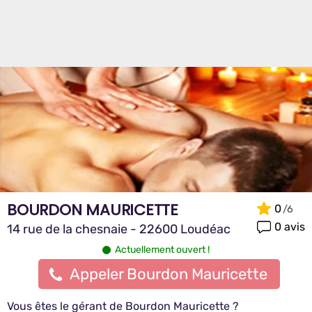
BOURDON MAURICETTE
0
0 avis
14 rue de la chesnaie - 22600 Loudéac
Actuellement ouvert !
Appeler Bourdon Mauricette
Vous êtes le gérant de Bourdon Mauricette ?