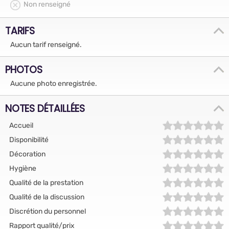
Non renseigné
TARIFS
Aucun tarif renseigné.
PHOTOS
Aucune photo enregistrée.
NOTES DÉTAILLÉES
Accueil
Disponibilité
Décoration
Hygiène
Qualité de la prestation
Qualité de la discussion
Discrétion du personnel
Rapport qualité/prix