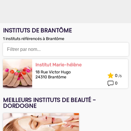
INSTITUTS DE BRANTÔME
1 instituts référencés à Brantôme
Institut Marie-hélène
18 Rue Victor Hugo
0
24310 Brantôme
0
MEILLEURS INSTITUTS DE BEAUTÉ -
DORDOGNE