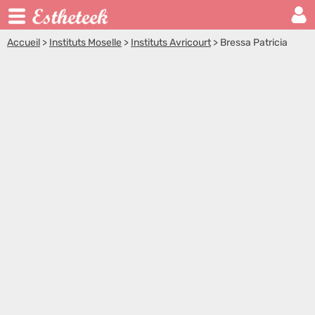
Accueil
>
Instituts Moselle
>
Instituts Avricourt
>
Bressa Patricia