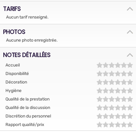
TARIFS
Aucun tarif renseigné.
PHOTOS
Aucune photo enregistrée.
NOTES DÉTAILLÉES
Accueil
Disponibilité
Décoration
Hygiène
Qualité de la prestation
Qualité de la discussion
Discrétion du personnel
Rapport qualité/prix