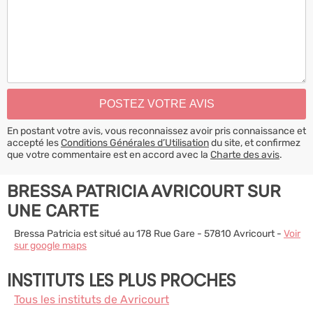
En postant votre avis, vous reconnaissez avoir pris connaissance et
accepté les
Conditions Générales d’Utilisation
du site, et confirmez
que votre commentaire est en accord avec la
Charte des avis
.
BRESSA PATRICIA AVRICOURT SUR
UNE CARTE
Bressa Patricia est situé au 178 Rue Gare - 57810 Avricourt -
Voir
sur google maps
INSTITUTS LES PLUS PROCHES
Tous les instituts de Avricourt