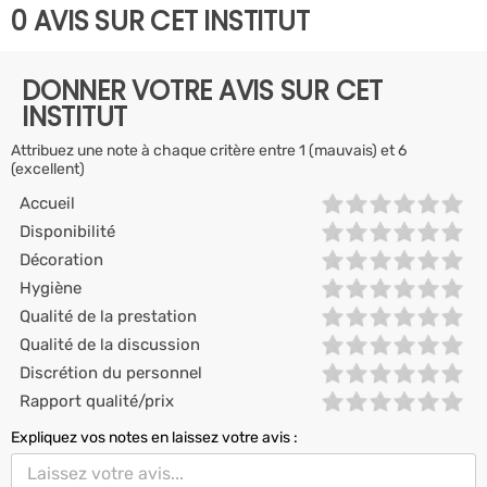
0 AVIS SUR CET INSTITUT
DONNER VOTRE AVIS SUR CET
INSTITUT
Attribuez une note à chaque critère entre 1 (mauvais) et 6
(excellent)
Accueil
Disponibilité
Décoration
Hygiène
Qualité de la prestation
Qualité de la discussion
Discrétion du personnel
Rapport qualité/prix
Expliquez vos notes en laissez votre avis :