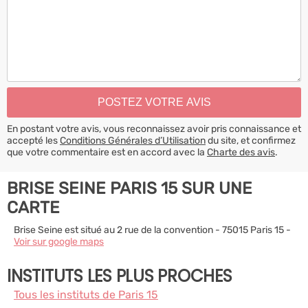
En postant votre avis, vous reconnaissez avoir pris connaissance et
accepté les
Conditions Générales d’Utilisation
du site, et confirmez
que votre commentaire est en accord avec la
Charte des avis
.
BRISE SEINE PARIS 15 SUR UNE
CARTE
Brise Seine est situé au 2 rue de la convention - 75015 Paris 15 -
Voir sur google maps
INSTITUTS LES PLUS PROCHES
Tous les instituts de Paris 15