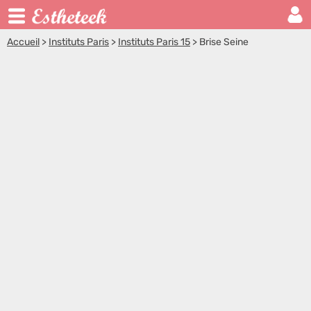
Accueil
>
Instituts Paris
>
Instituts Paris 15
>
Brise Seine