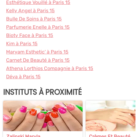
Esthétique Vouillé à Paris 15
Kelly Angel à Paris 15
Bulle De Soins à Paris 15
Parfumerie Enelle à Paris 15
Bioty Face à Paris 15
Kim à Paris 15
Maryam Esthetic' à Paris 15
Carnet De Beauté à Paris 15
Athena Lorthios Compagnie à Paris 15
Déva à Paris 15
INSTITUTS À PROXIMITÉ
Zalinski Maryla
Crèmes Et Beauté