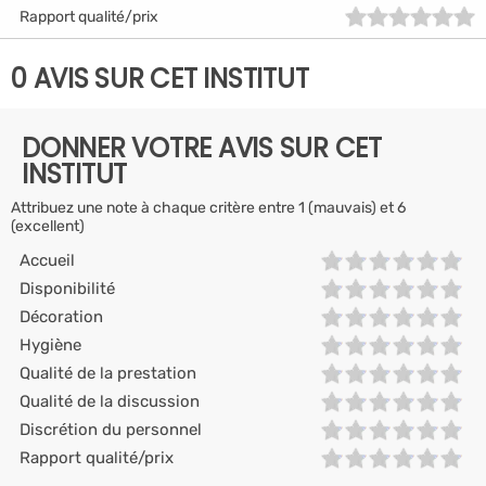
Rapport qualité/prix
0 AVIS SUR CET INSTITUT
DONNER VOTRE AVIS SUR CET
INSTITUT
Attribuez une note à chaque critère entre 1 (mauvais) et 6
(excellent)
Accueil
Disponibilité
Décoration
Hygiène
Qualité de la prestation
Qualité de la discussion
Discrétion du personnel
Rapport qualité/prix