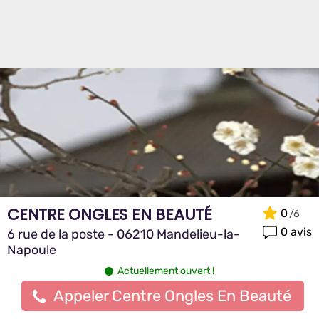
CENTRE ONGLES EN BEAUTÉ
0
0 avis
6 rue de la poste - 06210 Mandelieu-la-
Napoule
Actuellement ouvert !
Appeler Centre Ongles En Beauté