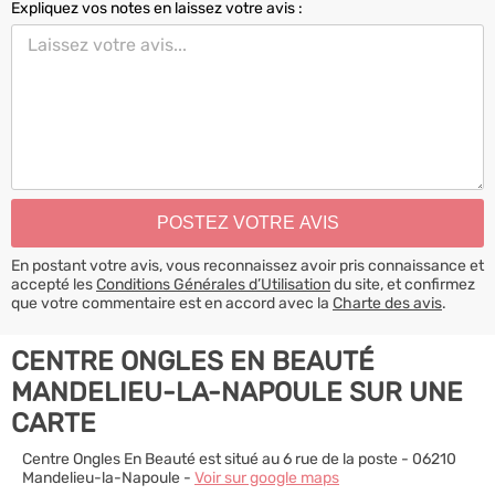
Expliquez vos notes en laissez votre avis :
En postant votre avis, vous reconnaissez avoir pris connaissance et
accepté les
Conditions Générales d’Utilisation
du site, et confirmez
que votre commentaire est en accord avec la
Charte des avis
.
CENTRE ONGLES EN BEAUTÉ
MANDELIEU-LA-NAPOULE SUR UNE
CARTE
Centre Ongles En Beauté est situé au 6 rue de la poste - 06210
Mandelieu-la-Napoule -
Voir sur google maps