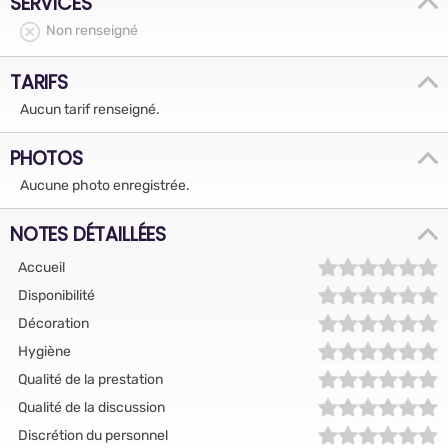
SERVICES
Non renseigné
TARIFS
Aucun tarif renseigné.
PHOTOS
Aucune photo enregistrée.
NOTES DÉTAILLÉES
Accueil
Disponibilité
Décoration
Hygiène
Qualité de la prestation
Qualité de la discussion
Discrétion du personnel