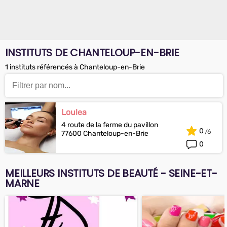
INSTITUTS DE CHANTELOUP-EN-BRIE
1 instituts référencés à Chanteloup-en-Brie
Loulea
4 route de la ferme du pavillon
0
77600 Chanteloup-en-Brie
0
MEILLEURS INSTITUTS DE BEAUTÉ - SEINE-ET-
MARNE