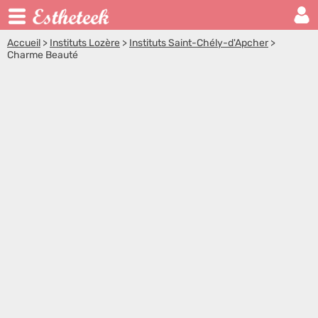
Accueil
>
Instituts Lozère
>
Instituts Saint-Chély-d'Apcher
>
Charme Beauté