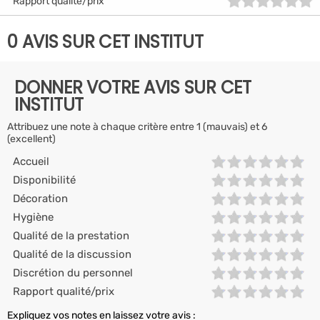
Rapport qualité/prix
0 AVIS SUR CET INSTITUT
DONNER VOTRE AVIS SUR CET
INSTITUT
Attribuez une note à chaque critère entre 1 (mauvais) et 6
(excellent)
Accueil
Disponibilité
Décoration
Hygiène
Qualité de la prestation
Qualité de la discussion
Discrétion du personnel
Rapport qualité/prix
Expliquez vos notes en laissez votre avis :