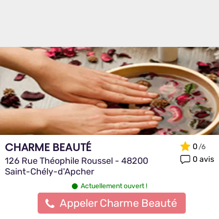
CHARME BEAUTÉ
0
0 avis
126 Rue Théophile Roussel - 48200
Saint-Chély-d'Apcher
Actuellement ouvert !
Appeler Charme Beauté