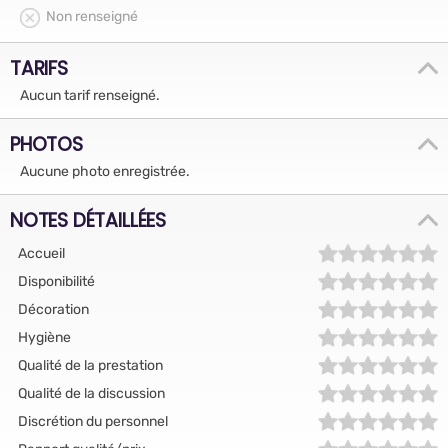
Non renseigné
TARIFS
Aucun tarif renseigné.
PHOTOS
Aucune photo enregistrée.
NOTES DÉTAILLÉES
Accueil
Disponibilité
Décoration
Hygiène
Qualité de la prestation
Qualité de la discussion
Discrétion du personnel