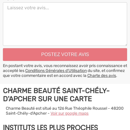
En postant votre avis, vous reconnaissez avoir pris connaissance et
accepté les
Conditions Générales d’Utilisation
du site, et confirmez
que votre commentaire est en accord avec la
Charte des avis
.
CHARME BEAUTÉ SAINT-CHÉLY-
D'APCHER SUR UNE CARTE
Charme Beauté est situé au 126 Rue Théophile Roussel - 48200
Saint-Chély-d'Apcher -
Voir sur google maps
INSTITUTS LES PLUS PROCHES