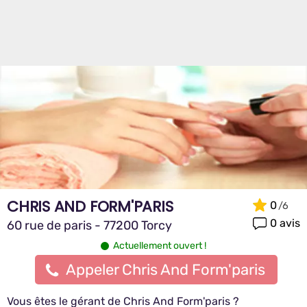
CHRIS AND FORM'PARIS
0
0 avis
60 rue de paris - 77200 Torcy
Actuellement ouvert !
Appeler Chris And Form'paris
Vous êtes le gérant de Chris And Form'paris ?