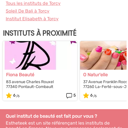
Tous les instituts de Torcy
Soleil De Bali à Torcy
Institut Elisabeth à Torcy
INSTITUTS À PROXIMITÉ
Fiona Beauté
O Natur'elle
83 avenue Charles Rouxel
37 Avenue Franklin Roos
77340 Pontault-Combault
77260 La-Ferté-sous-J
6
5
6
Quel institut de beauté est fait pour vous ?
Estheteek est un site référençant les instituts de