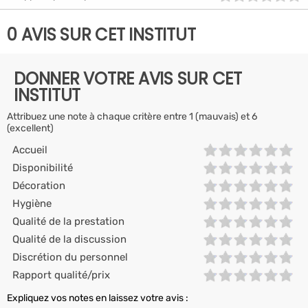
0 AVIS SUR CET INSTITUT
DONNER VOTRE AVIS SUR CET
INSTITUT
Attribuez une note à chaque critère entre 1 (mauvais) et 6
(excellent)
Accueil
Disponibilité
Décoration
Hygiène
Qualité de la prestation
Qualité de la discussion
Discrétion du personnel
Rapport qualité/prix
Expliquez vos notes en laissez votre avis :