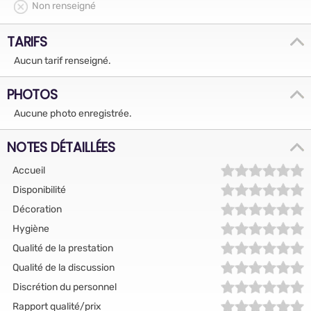
Non renseigné
TARIFS
Aucun tarif renseigné.
PHOTOS
Aucune photo enregistrée.
NOTES DÉTAILLÉES
Accueil
Disponibilité
Décoration
Hygiène
Qualité de la prestation
Qualité de la discussion
Discrétion du personnel
Rapport qualité/prix