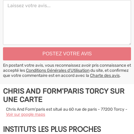
En postant votre avis, vous reconnaissez avoir pris connaissance et
accepté les
Conditions Générales d’Utilisation
du site, et confirmez
que votre commentaire est en accord avec la
Charte des avis
.
CHRIS AND FORM'PARIS TORCY SUR
UNE CARTE
Chris And Form'paris est situé au 60 rue de paris - 77200 Torcy -
Voir sur google maps
INSTITUTS LES PLUS PROCHES