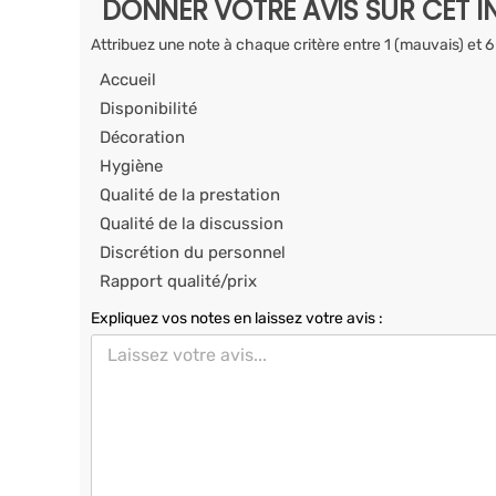
DONNER VOTRE AVIS SUR CET I
Attribuez une note à chaque critère entre 1 (mauvais) et 6
Accueil
Disponibilité
Décoration
Hygiène
Qualité de la prestation
Qualité de la discussion
Discrétion du personnel
Rapport qualité/prix
Expliquez vos notes en laissez votre avis :