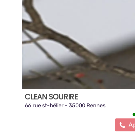
CLEAN SOURIRE
66 rue st-hélier - 35000 Rennes
Ap