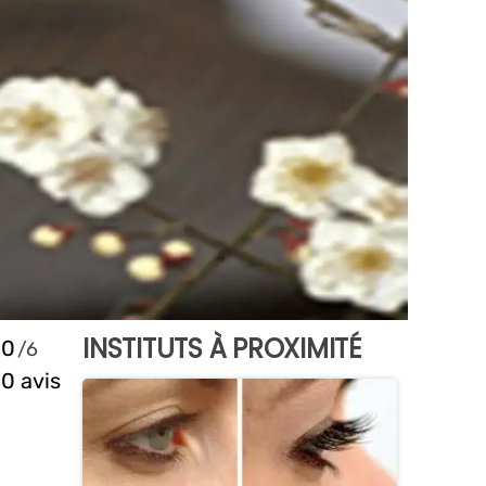
INSTITUTS À PROXIMITÉ
0
0 avis