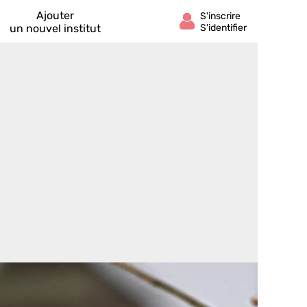
Ajouter
un nouvel institut