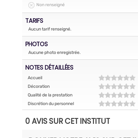
Non renseigné
TARIFS
Aucun tarif renseigné.
PHOTOS
Aucune photo enregistrée.
NOTES DÉTAILLÉES
Accueil
Décoration
Qualité de la prestation
Discrétion du personnel
0 AVIS SUR CET INSTITUT