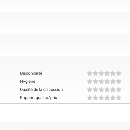
Disponibilité
Hygiène
Qualité de la discussion
Rapport qualité/prix