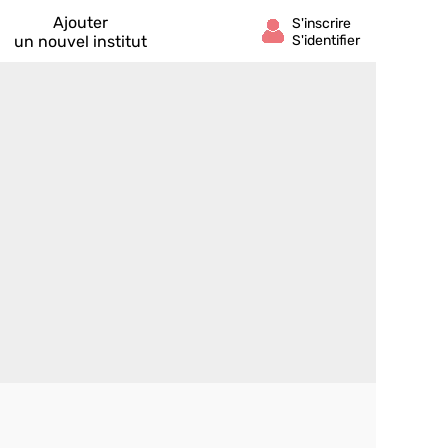
Ajouter
un nouvel institut