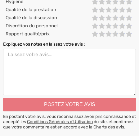
Hygiène
Qualité de la prestation
Qualité de la discussion
Discrétion du personnel
Rapport qualité/prix
Expliquez vos notes en laissez votre avis :
En postant votre avis, vous reconnaissez avoir pris connaissance et
accepté les
Conditions Générales d’Utilisation
du site, et confirmez
que votre commentaire est en accord avec la
Charte des avis
.