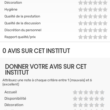
Décoration
Hygiène
Qualité de la prestation
Qualité de la discussion
Discrétion du personnel
Rapport qualité/prix
0 AVIS SUR CET INSTITUT
DONNER VOTRE AVIS SUR CET
INSTITUT
Attribuez une note à chaque critère entre 1 (mauvais) et 6
(excellent)
Accueil
Disponibilité
Décoration