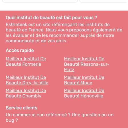
Quel institut de beauté est fait pour vous ?
Estheteek est un site référençant les instituts de
beauté en France. Nous vous proposons également de
les évaluer et de les recommander auprès de notre
communauté et de vos amis.
Accès rapide
Meilleur Institut De
Meilleur Institut De
Beauté Formerie
Beauté Ressons-sur-
Matz
Meilleur Institut De
Meilleur Institut De
Beauté Orry-la-Ville
Beauté Mouy
Meilleur Institut De
Meilleur Institut De
Beauté Chambly
Beauté Hénonville
Service clients
Un commerce non référencé ? Une question ou un
bug ?