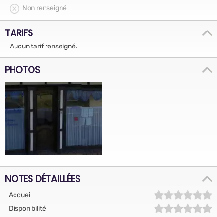
Non renseigné
TARIFS
Aucun tarif renseigné.
PHOTOS
NOTES DÉTAILLÉES
Accueil
Disponibilité