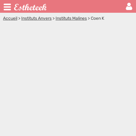
Accueil
>
Instituts Anvers
>
Instituts Malines
>
Coen K