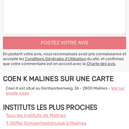
En postant votre avis, vous reconnaissez avoir pris connaissance et
accepté les
Conditions Générales d’Utilisation
du site, et confirmez
que votre commentaire est en accord avec la
Charte des avis
.
COEN K MALINES SUR UNE CARTE
Coen K est situé au Gentsesteenweg, 36 - 2800 Malines -
Voir sur
google maps
INSTITUTS LES PLUS PROCHES
Tous les instituts de Malines
't Olijfke Schoonheidshuisje à Malines