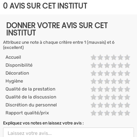
0 AVIS SUR CET INSTITUT
DONNER VOTRE AVIS SUR CET
INSTITUT
Attribuez une note à chaque critère entre 1 (mauvais) et 6
(excellent)
Accueil
Disponibilité
Décoration
Hygiène
Qualité de la prestation
Qualité de la discussion
Discrétion du personnel
Rapport qualité/prix
Expliquez vos notes en laissez votre avis :