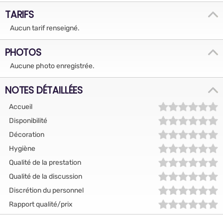
TARIFS
Aucun tarif renseigné.
PHOTOS
Aucune photo enregistrée.
NOTES DÉTAILLÉES
Accueil
Disponibilité
Décoration
Hygiène
Qualité de la prestation
Qualité de la discussion
Discrétion du personnel
Rapport qualité/prix