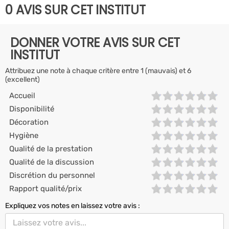
0 AVIS SUR CET INSTITUT
DONNER VOTRE AVIS SUR CET
INSTITUT
Attribuez une note à chaque critère entre 1 (mauvais) et 6
(excellent)
Accueil
Disponibilité
Décoration
Hygiène
Qualité de la prestation
Qualité de la discussion
Discrétion du personnel
Rapport qualité/prix
Expliquez vos notes en laissez votre avis :