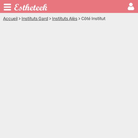
Accueil
>
Instituts Gard
>
Instituts Alès
>
Côté Institut