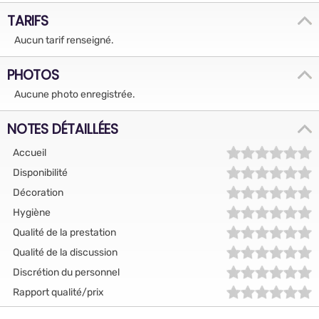
TARIFS
Aucun tarif renseigné.
PHOTOS
Aucune photo enregistrée.
NOTES DÉTAILLÉES
Accueil
Disponibilité
Décoration
Hygiène
Qualité de la prestation
Qualité de la discussion
Discrétion du personnel
Rapport qualité/prix