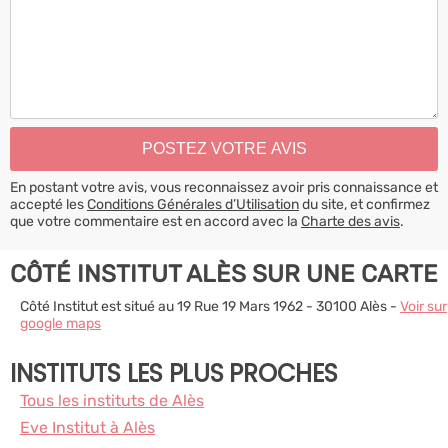
En postant votre avis, vous reconnaissez avoir pris connaissance et
accepté les
Conditions Générales d’Utilisation
du site, et confirmez
que votre commentaire est en accord avec la
Charte des avis
.
CÔTÉ INSTITUT ALÈS SUR UNE CARTE
Côté Institut est situé au 19 Rue 19 Mars 1962 - 30100 Alès -
Voir sur
google maps
INSTITUTS LES PLUS PROCHES
Tous les instituts de Alès
Eve Institut à Alès