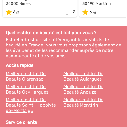
30000 Nîmes
30490 Montfrin
6
2
6
Quel institut de beauté est fait pour vous ?
Estheteek est un site référençant les instituts de
beauté en France. Nous vous proposons également de
les évaluer et de les recommander auprès de notre
communauté et de vos amis.
Accès rapide
Meilleur Institut De
Meilleur Institut De
Beauté Clarensac
Beauté Aujargues
Meilleur Institut De
Meilleur Institut De
Beauté Cavillargues
Beauté Anduze
Meilleur Institut De
Meilleur Institut De
Beauté Saint-Hippolyte-
Beauté Montfrin
de-Montaigu
Service clients