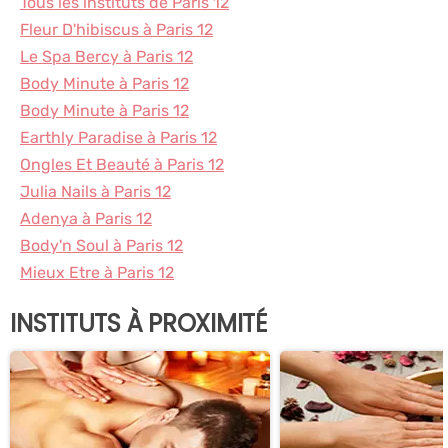
Tous les instituts de Paris 12
Fleur D'hibiscus à Paris 12
Le Spa Bercy à Paris 12
Body Minute à Paris 12
Body Minute à Paris 12
Earthly Paradise à Paris 12
Ongles Et Beauté à Paris 12
Julia Nails à Paris 12
Adenya à Paris 12
Body'n Soul à Paris 12
Mieux Etre à Paris 12
INSTITUTS À PROXIMITÉ