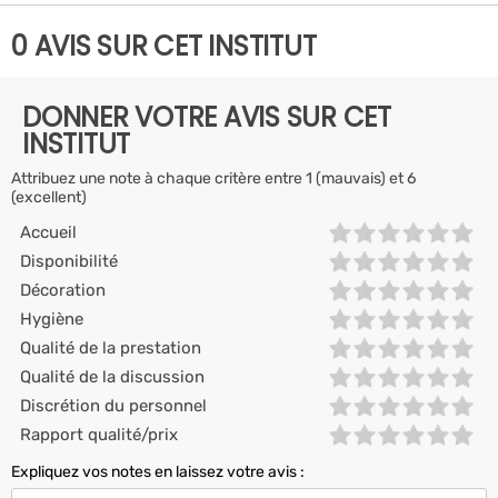
0 AVIS SUR CET INSTITUT
DONNER VOTRE AVIS SUR CET
INSTITUT
Attribuez une note à chaque critère entre 1 (mauvais) et 6
(excellent)
Accueil
Disponibilité
Décoration
Hygiène
Qualité de la prestation
Qualité de la discussion
Discrétion du personnel
Rapport qualité/prix
Expliquez vos notes en laissez votre avis :