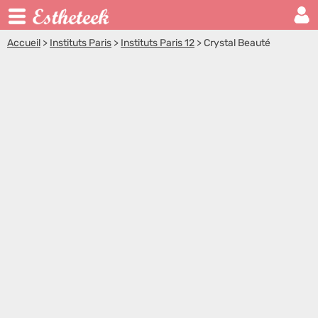
Accueil
>
Instituts Paris
>
Instituts Paris 12
>
Crystal Beauté