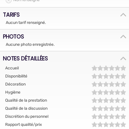
TARIFS
Aucun tarif renseigné.
PHOTOS
Aucune photo enregistrée.
NOTES DÉTAILLÉES
Accueil
Disponibilité
Décoration
Hygiène
Qualité de la prestation
Qualité de la discussion
Discrétion du personnel
Rapport qualité/prix