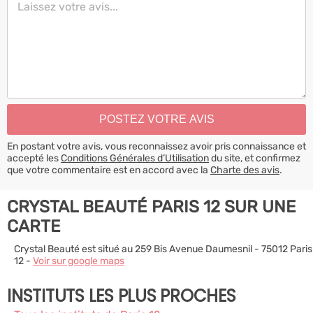
En postant votre avis, vous reconnaissez avoir pris connaissance et
accepté les
Conditions Générales d’Utilisation
du site, et confirmez
que votre commentaire est en accord avec la
Charte des avis
.
CRYSTAL BEAUTÉ PARIS 12 SUR UNE
CARTE
Crystal Beauté est situé au 259 Bis Avenue Daumesnil - 75012 Paris
12 -
Voir sur google maps
INSTITUTS LES PLUS PROCHES