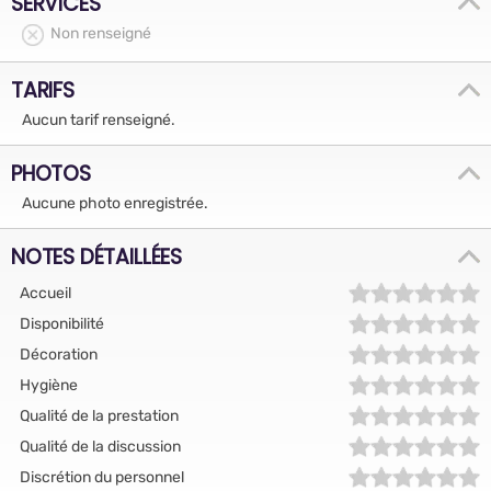
SERVICES
Non renseigné
TARIFS
Aucun tarif renseigné.
PHOTOS
Aucune photo enregistrée.
NOTES DÉTAILLÉES
Accueil
Disponibilité
Décoration
Hygiène
Qualité de la prestation
Qualité de la discussion
Discrétion du personnel