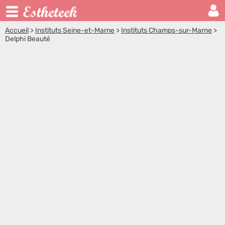
Accueil
>
Instituts Seine-et-Marne
>
Instituts Champs-sur-Marne
>
Delphi Beauté