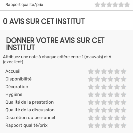
Rapport qualité/prix
0 AVIS SUR CET INSTITUT
DONNER VOTRE AVIS SUR CET
INSTITUT
Attribuez une note à chaque critère entre 1 (mauvais) et 6
(excellent)
Accueil
Disponibilité
Décoration
Hygiène
Qualité de la prestation
Qualité de la discussion
Discrétion du personnel
Rapport qualité/prix