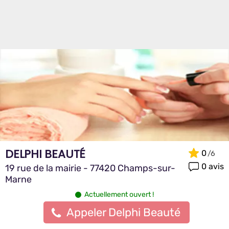
DELPHI BEAUTÉ
0
0 avis
19 rue de la mairie - 77420 Champs-sur-
Marne
Actuellement ouvert !
Appeler Delphi Beauté