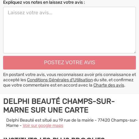
Expliquez vos notes en laissez votre avis :
En postant votre avis, vous reconnaissez avoir pris connaissance et
accepté les
Conditions Générales d’Utilisation
du site, et confirmez
que votre commentaire est en accord avec la
Charte des avis
.
DELPHI BEAUTÉ CHAMPS-SUR-
MARNE SUR UNE CARTE
Delphi Beauté est situé au 19 rue de la mairie - 77420 Champs-sur-
Marne -
Voir sur google maps