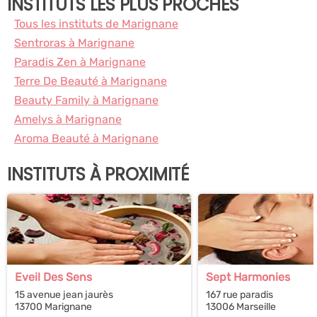
INSTITUTS LES PLUS PROCHES
Tous les instituts de Marignane
Sentroras à Marignane
Paradis Zen à Marignane
Terre De Beauté à Marignane
Beauty Family à Marignane
Amelys à Marignane
Aroma Beauté à Marignane
INSTITUTS À PROXIMITÉ
Eveil Des Sens
Sept Harmonies
15 avenue jean jaurès
167 rue paradis
13700 Marignane
13006 Marseille