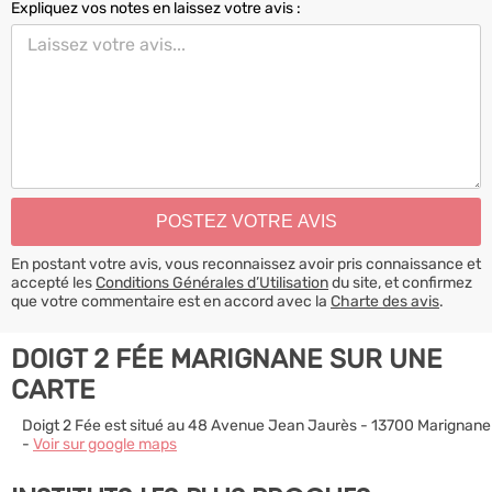
Expliquez vos notes en laissez votre avis :
En postant votre avis, vous reconnaissez avoir pris connaissance et
accepté les
Conditions Générales d’Utilisation
du site, et confirmez
que votre commentaire est en accord avec la
Charte des avis
.
DOIGT 2 FÉE MARIGNANE SUR UNE
CARTE
Doigt 2 Fée est situé au 48 Avenue Jean Jaurès - 13700 Marignane
-
Voir sur google maps