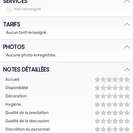
SERVICES
Non renseigné
TARIFS
Aucun tarif renseigné.
PHOTOS
Aucune photo enregistrée.
NOTES DÉTAILLÉES
Accueil
Disponibilité
Décoration
Hygiène
Qualité de la prestation
Qualité de la discussion
Discrétion du personnel