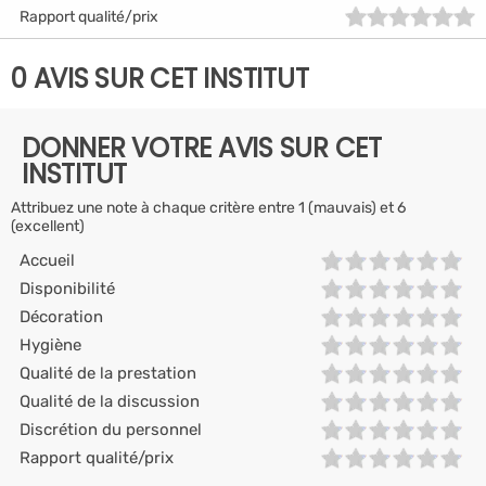
Rapport qualité/prix
0 AVIS SUR CET INSTITUT
DONNER VOTRE AVIS SUR CET
INSTITUT
Attribuez une note à chaque critère entre 1 (mauvais) et 6
(excellent)
Accueil
Disponibilité
Décoration
Hygiène
Qualité de la prestation
Qualité de la discussion
Discrétion du personnel
Rapport qualité/prix