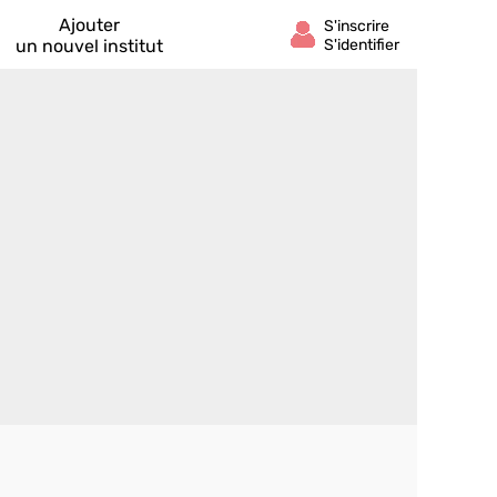
Ajouter
un nouvel institut