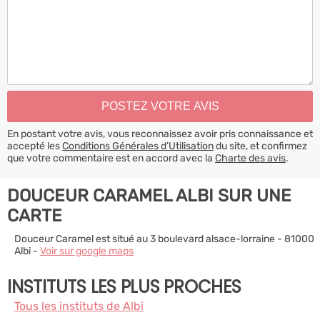
En postant votre avis, vous reconnaissez avoir pris connaissance et
accepté les
Conditions Générales d’Utilisation
du site, et confirmez
que votre commentaire est en accord avec la
Charte des avis
.
DOUCEUR CARAMEL ALBI SUR UNE
CARTE
Douceur Caramel est situé au 3 boulevard alsace-lorraine - 81000
Albi -
Voir sur google maps
INSTITUTS LES PLUS PROCHES
Tous les instituts de Albi