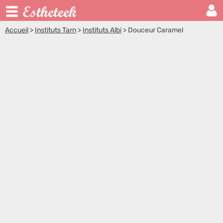
Accueil
>
Instituts Tarn
>
Instituts Albi
>
Douceur Caramel