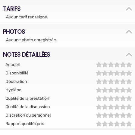
TARIFS
Aucun tarif renseigné.
PHOTOS
Aucune photo enregistrée.
NOTES DÉTAILLÉES
Accueil
Disponibilité
Décoration
Hygiène
Qualité de la prestation
Qualité de la discussion
Discrétion du personnel
Rapport qualité/prix