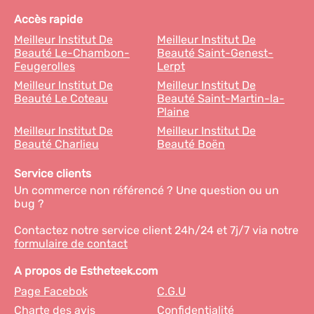
Accès rapide
Meilleur Institut De
Meilleur Institut De
Beauté Le-Chambon-
Beauté Saint-Genest-
Feugerolles
Lerpt
Meilleur Institut De
Meilleur Institut De
Beauté Le Coteau
Beauté Saint-Martin-la-
Plaine
Meilleur Institut De
Meilleur Institut De
Beauté Charlieu
Beauté Boën
Service clients
Un commerce non référencé ? Une question ou un
bug ?
Contactez notre service client 24h/24 et 7j/7 via notre
formulaire de contact
A propos de Estheteek.com
Page Facebok
C.G.U
Charte des avis
Confidentialité