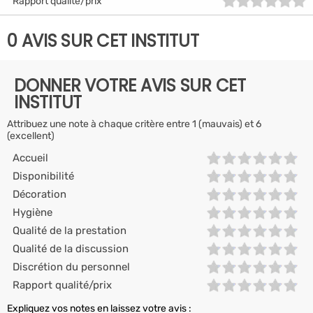
Rapport qualité/prix
0 AVIS SUR CET INSTITUT
DONNER VOTRE AVIS SUR CET
INSTITUT
Attribuez une note à chaque critère entre 1 (mauvais) et 6
(excellent)
Accueil
Disponibilité
Décoration
Hygiène
Qualité de la prestation
Qualité de la discussion
Discrétion du personnel
Rapport qualité/prix
Expliquez vos notes en laissez votre avis :