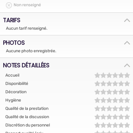
Non renseigné
TARIFS
Aucun tarif renseigné.
PHOTOS
Aucune photo enregistrée.
NOTES DÉTAILLÉES
Accueil
Disponibilité
Décoration
Hygiène
Qualité de la prestation
Qualité de la discussion
Discrétion du personnel