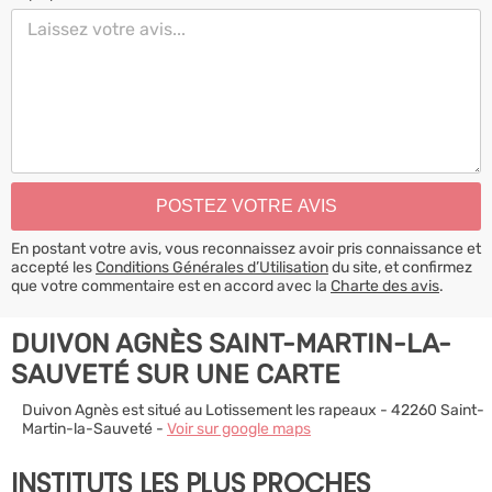
En postant votre avis, vous reconnaissez avoir pris connaissance et
accepté les
Conditions Générales d’Utilisation
du site, et confirmez
que votre commentaire est en accord avec la
Charte des avis
.
DUIVON AGNÈS SAINT-MARTIN-LA-
SAUVETÉ SUR UNE CARTE
Duivon Agnès est situé au Lotissement les rapeaux - 42260 Saint-
Martin-la-Sauveté -
Voir sur google maps
INSTITUTS LES PLUS PROCHES