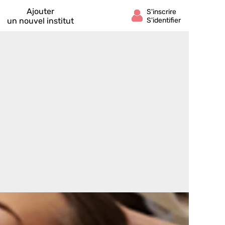
Ajouter
un nouvel institut