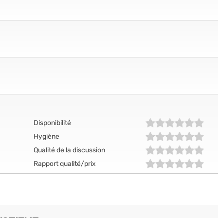
Disponibilité
Hygiène
Qualité de la discussion
Rapport qualité/prix