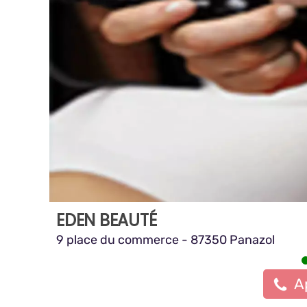
EDEN BEAUTÉ
9 place du commerce - 87350 Panazol
A