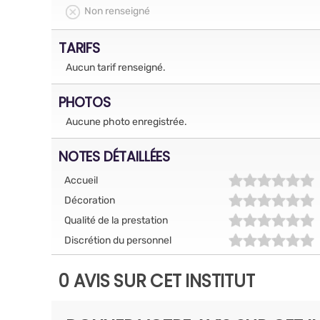
Non renseigné
TARIFS
Aucun tarif renseigné.
PHOTOS
Aucune photo enregistrée.
NOTES DÉTAILLÉES
Accueil
Décoration
Qualité de la prestation
Discrétion du personnel
0 AVIS SUR CET INSTITUT