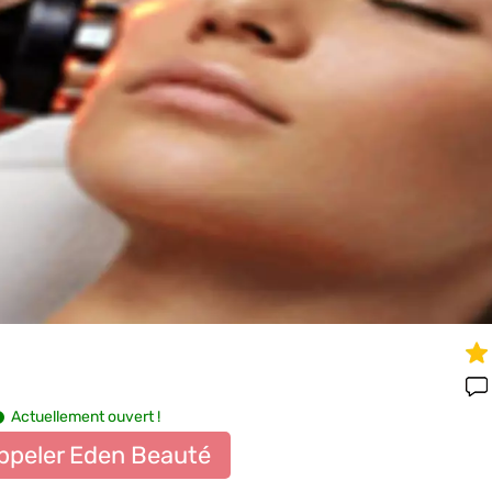
Actuellement ouvert !
ppeler Eden Beauté