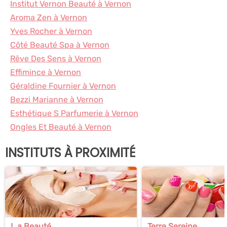
Institut Vernon Beauté à Vernon
Aroma Zen à Vernon
Yves Rocher à Vernon
Côté Beauté Spa à Vernon
Rêve Des Sens à Vernon
Effimince à Vernon
Géraldine Fournier à Vernon
Bezzi Marianne à Vernon
Esthétique S Parfumerie à Vernon
Ongles Et Beauté à Vernon
INSTITUTS À PROXIMITÉ
L.a Beauté
Terre Sereine