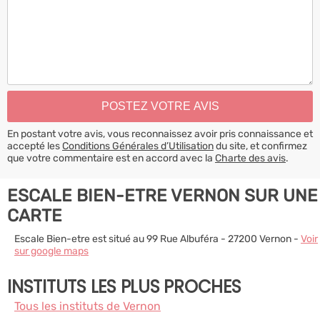
En postant votre avis, vous reconnaissez avoir pris connaissance et
accepté les
Conditions Générales d’Utilisation
du site, et confirmez
que votre commentaire est en accord avec la
Charte des avis
.
ESCALE BIEN-ETRE VERNON SUR UNE
CARTE
Escale Bien-etre est situé au 99 Rue Albuféra - 27200 Vernon -
Voir
sur google maps
INSTITUTS LES PLUS PROCHES
Tous les instituts de Vernon