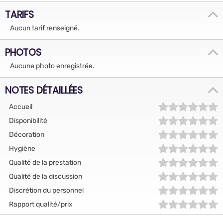
TARIFS
Aucun tarif renseigné.
PHOTOS
Aucune photo enregistrée.
NOTES DÉTAILLÉES
Accueil
Disponibilité
Décoration
Hygiène
Qualité de la prestation
Qualité de la discussion
Discrétion du personnel
Rapport qualité/prix