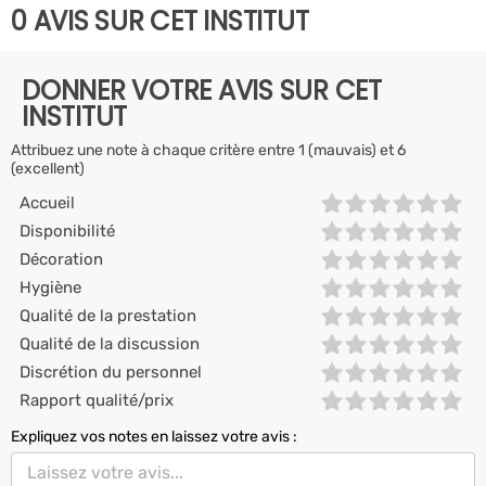
0 AVIS SUR CET INSTITUT
DONNER VOTRE AVIS SUR CET
INSTITUT
Attribuez une note à chaque critère entre 1 (mauvais) et 6
(excellent)
Accueil
Disponibilité
Décoration
Hygiène
Qualité de la prestation
Qualité de la discussion
Discrétion du personnel
Rapport qualité/prix
Expliquez vos notes en laissez votre avis :