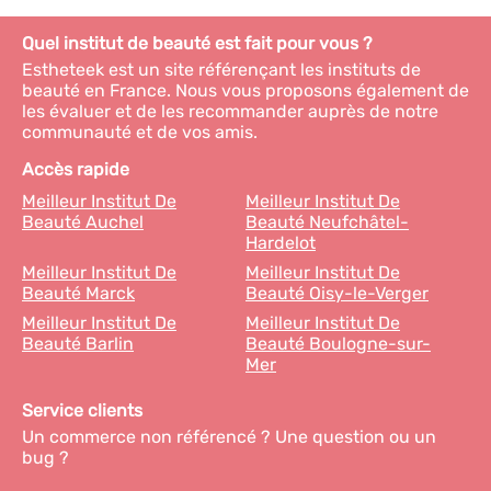
Quel institut de beauté est fait pour vous ?
Estheteek est un site référençant les instituts de
beauté en France. Nous vous proposons également de
les évaluer et de les recommander auprès de notre
communauté et de vos amis.
Accès rapide
Meilleur Institut De
Meilleur Institut De
Beauté Auchel
Beauté Neufchâtel-
Hardelot
Meilleur Institut De
Meilleur Institut De
Beauté Marck
Beauté Oisy-le-Verger
Meilleur Institut De
Meilleur Institut De
Beauté Barlin
Beauté Boulogne-sur-
Mer
Service clients
Un commerce non référencé ? Une question ou un
bug ?