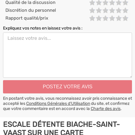
Qualité de la discussion
Discrétion du personnel
Rapport qualité/prix
Expliquez vos notes en laissez votre avis :
En postant votre avis, vous reconnaissez avoir pris connaissance et
accepté les
Conditions Générales d’Utilisation
du site, et confirmez
que votre commentaire est en accord avec la
Charte des avis
.
ESCALE DÉTENTE BIACHE-SAINT-
VAAST SUR UNE CARTE