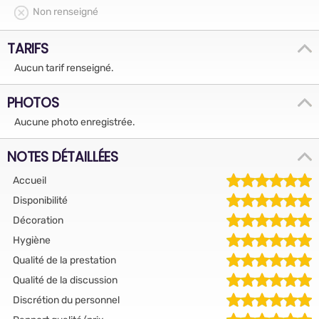
Non renseigné
TARIFS
Aucun tarif renseigné.
PHOTOS
Aucune photo enregistrée.
NOTES DÉTAILLÉES
Accueil
Disponibilité
Décoration
Hygiène
Qualité de la prestation
Qualité de la discussion
Discrétion du personnel