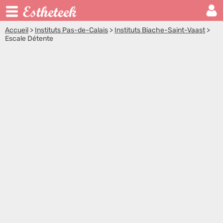
Accueil
>
Instituts Pas-de-Calais
>
Instituts Biache-Saint-Vaast
>
Escale Détente