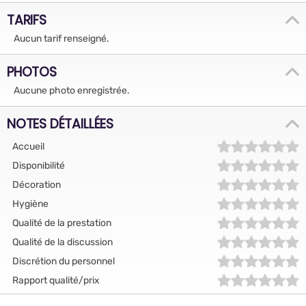
TARIFS
Aucun tarif renseigné.
PHOTOS
Aucune photo enregistrée.
NOTES DÉTAILLÉES
Accueil
Disponibilité
Décoration
Hygiène
Qualité de la prestation
Qualité de la discussion
Discrétion du personnel
Rapport qualité/prix