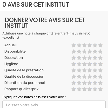
0 AVIS SUR CET INSTITUT
DONNER VOTRE AVIS SUR CET
INSTITUT
Attribuez une note à chaque critère entre 1 (mauvais) et 6
(excellent)
Accueil
Disponibilité
Décoration
Hygiène
Qualité de la prestation
Qualité de la discussion
Discrétion du personnel
Rapport qualité/prix
Expliquez vos notes en laissez votre avis :