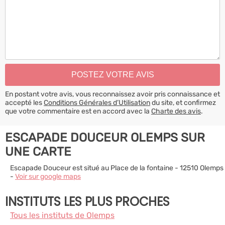
En postant votre avis, vous reconnaissez avoir pris connaissance et
accepté les
Conditions Générales d’Utilisation
du site, et confirmez
que votre commentaire est en accord avec la
Charte des avis
.
ESCAPADE DOUCEUR OLEMPS SUR
UNE CARTE
Escapade Douceur est situé au Place de la fontaine - 12510 Olemps
-
Voir sur google maps
INSTITUTS LES PLUS PROCHES
Tous les instituts de Olemps