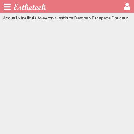
Accueil
>
Instituts Aveyron
>
Instituts Olemps
>
Escapade Douceur