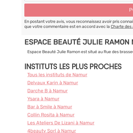
En postant votre avis, vous reconnaissez avoir pris conn
que votre commentaire est en accord avec la
Charte des 
ESPACE BEAUTÉ JULIE RAMON
Espace Beauté Julie Ramon est situé au Rue des brasse
INSTITUTS LES PLUS PROCHES
Tous les instituts de Namur
Delvaux Karin à Namur
Darche B à Namur
Ysara à Namur
Bar à Smile à Namur
Collin Rosita à Namur
Les Ateliers De Lizani à Namur
4beauty Sprl à Namur