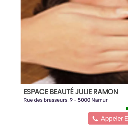
ESPACE BEAUTÉ JULIE RAMON
Rue des brasseurs, 9 - 5000 Namur
Appeler 