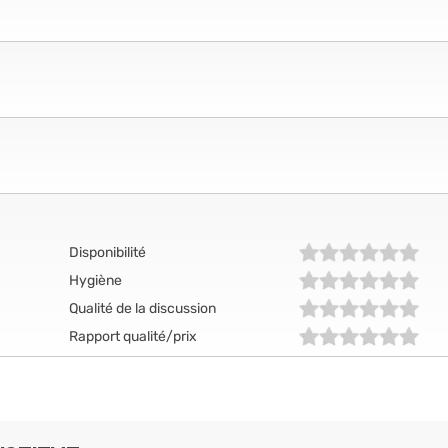
Disponibilité
Hygiène
Qualité de la discussion
Rapport qualité/prix