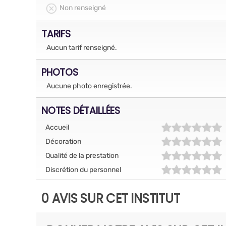
Non renseigné
TARIFS
Aucun tarif renseigné.
PHOTOS
Aucune photo enregistrée.
NOTES DÉTAILLÉES
Accueil
Décoration
Qualité de la prestation
Discrétion du personnel
0 AVIS SUR CET INSTITUT