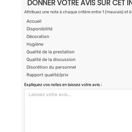
DONNER VOTRE AVIS SUR CET I
Attribuez une note à chaque critère entre 1 (mauvais) et 6
Accueil
Disponibilité
Décoration
Hygiène
Qualité de la prestation
Qualité de la discussion
Discrétion du personnel
Rapport qualité/prix
Expliquez vos notes en laissez votre avis :