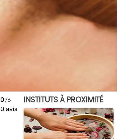
INSTITUTS À PROXIMITÉ
0
0 avis