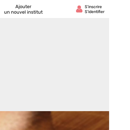
Ajouter
un nouvel institut