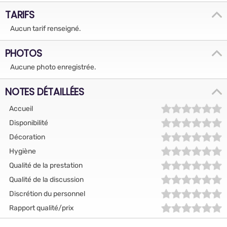
TARIFS
Aucun tarif renseigné.
PHOTOS
Aucune photo enregistrée.
NOTES DÉTAILLÉES
Accueil
Disponibilité
Décoration
Hygiène
Qualité de la prestation
Qualité de la discussion
Discrétion du personnel
Rapport qualité/prix