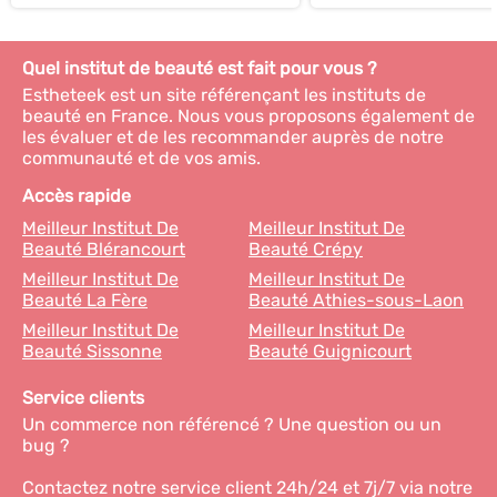
Quel institut de beauté est fait pour vous ?
Estheteek est un site référençant les instituts de
beauté en France. Nous vous proposons également de
les évaluer et de les recommander auprès de notre
communauté et de vos amis.
Accès rapide
Meilleur Institut De
Meilleur Institut De
Beauté Blérancourt
Beauté Crépy
Meilleur Institut De
Meilleur Institut De
Beauté La Fère
Beauté Athies-sous-Laon
Meilleur Institut De
Meilleur Institut De
Beauté Sissonne
Beauté Guignicourt
Service clients
Un commerce non référencé ? Une question ou un
bug ?
Contactez notre service client 24h/24 et 7j/7 via notre