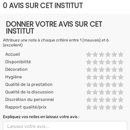
0 AVIS SUR CET INSTITUT
DONNER VOTRE AVIS SUR CET
INSTITUT
Attribuez une note à chaque critère entre 1 (mauvais) et 6
(excellent)
Accueil
Disponibilité
Décoration
Hygiène
Qualité de la prestation
Qualité de la discussion
Discrétion du personnel
Rapport qualité/prix
Expliquez vos notes en laissez votre avis :