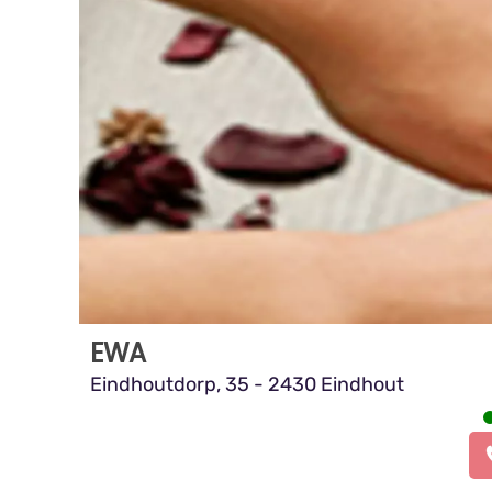
EWA
Eindhoutdorp, 35 - 2430 Eindhout