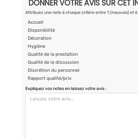
DONNER VOTRE AVIS SUR CET I
Attribuez une note à chaque critère entre 1 (mauvais) et 6
Accueil
Disponibilité
Décoration
Hygiène
Qualité de la prestation
Qualité de la discussion
Discrétion du personnel
Rapport qualité/prix
Expliquez vos notes en laissez votre avis :