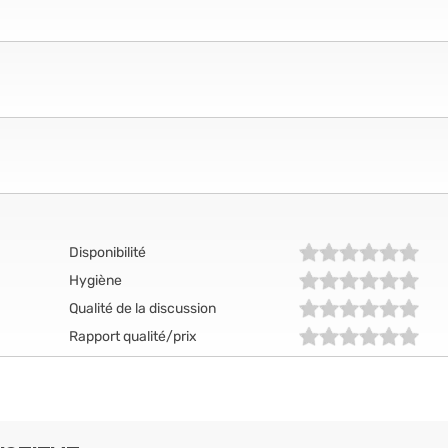
Disponibilité
Hygiène
Qualité de la discussion
Rapport qualité/prix