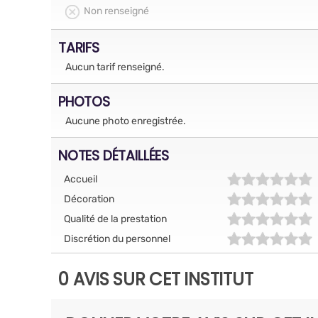
Non renseigné
TARIFS
Aucun tarif renseigné.
PHOTOS
Aucune photo enregistrée.
NOTES DÉTAILLÉES
Accueil
Décoration
Qualité de la prestation
Discrétion du personnel
0 AVIS SUR CET INSTITUT