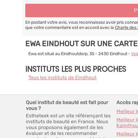
En postant votre avis, vous reconnaissez avoir pris conn
que votre commentaire est en accord avec la
Charte des 
EWA EINDHOUT SUR UNE CARTE
Ewa est situé au Eindhoutdorp, 35 - 2430 Eindhout -
Voi
INSTITUTS LES PLUS PROCHES
Tous les instituts de Eindhout
Quel institut de beauté est fait pour
Accès ra
vous ?
Meilleur 
Estheteek est un site référençant les
Meilleur 
instituts de beauté en France. Nous
Kalmthou
vous proposons également de les
évaluer et de les recommander
Meilleur 