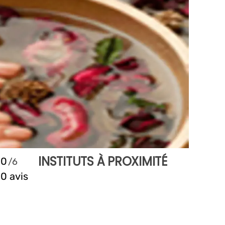
INSTITUTS À PROXIMITÉ
0
0 avis