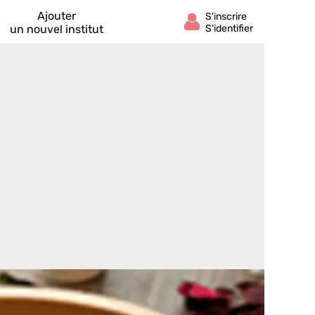
Ajouter
un nouvel institut