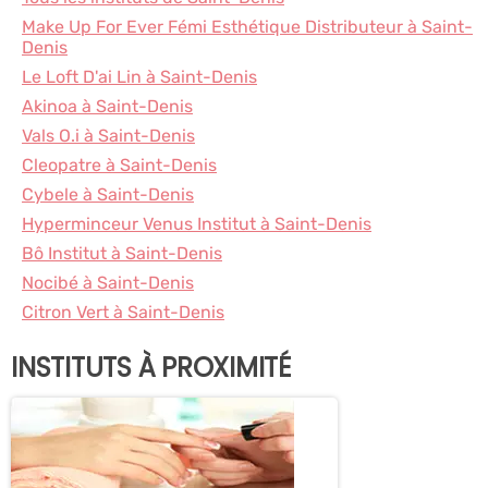
Make Up For Ever Fémi Esthétique Distributeur à Saint-
Denis
Le Loft D'ai Lin à Saint-Denis
Akinoa à Saint-Denis
Vals O.i à Saint-Denis
Cleopatre à Saint-Denis
Cybele à Saint-Denis
Hyperminceur Venus Institut à Saint-Denis
Bô Institut à Saint-Denis
Nocibé à Saint-Denis
Citron Vert à Saint-Denis
INSTITUTS À PROXIMITÉ