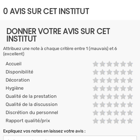
0 AVIS SUR CET INSTITUT
DONNER VOTRE AVIS SUR CET
INSTITUT
Attribuez une note à chaque critère entre 1 (mauvais) et 6
(excellent)
Accueil
Disponibilité
Décoration
Hygiène
Qualité de la prestation
Qualité de la discussion
Discrétion du personnel
Rapport qualité/prix
Expliquez vos notes en laissez votre avis :