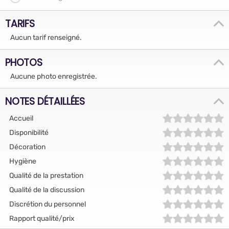
TARIFS
Aucun tarif renseigné.
PHOTOS
Aucune photo enregistrée.
NOTES DÉTAILLÉES
Accueil
Disponibilité
Décoration
Hygiène
Qualité de la prestation
Qualité de la discussion
Discrétion du personnel
Rapport qualité/prix