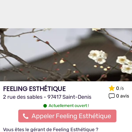
FEELING ESTHÉTIQUE
0
0 avis
2 rue des sables - 97417 Saint-Denis
Actuellement ouvert !
Appeler Feeling Esthétique
Vous êtes le gérant de Feeling Esthétique ?