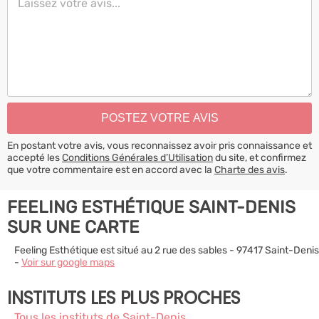
En postant votre avis, vous reconnaissez avoir pris connaissance et
accepté les
Conditions Générales d’Utilisation
du site, et confirmez
que votre commentaire est en accord avec la
Charte des avis
.
FEELING ESTHÉTIQUE SAINT-DENIS
SUR UNE CARTE
Feeling Esthétique est situé au 2 rue des sables - 97417 Saint-Denis
-
Voir sur google maps
INSTITUTS LES PLUS PROCHES
Tous les instituts de Saint-Denis