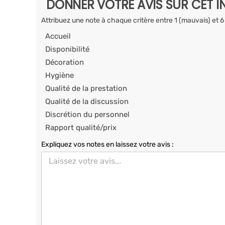
DONNER VOTRE AVIS SUR CET I
Attribuez une note à chaque critère entre 1 (mauvais) et 6
Accueil
Disponibilité
Décoration
Hygiène
Qualité de la prestation
Qualité de la discussion
Discrétion du personnel
Rapport qualité/prix
Expliquez vos notes en laissez votre avis :