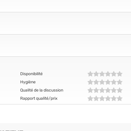
Disponibilité
Hygiène
Qualité de la discussion
Rapport qualité/prix