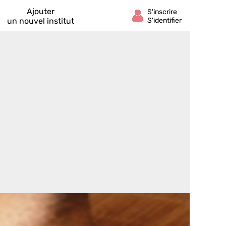
Ajouter
un nouvel institut