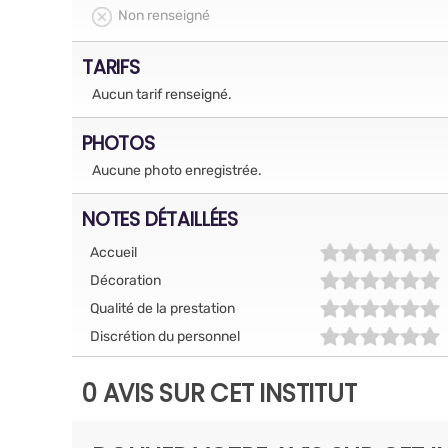
Non renseigné
TARIFS
Aucun tarif renseigné.
PHOTOS
Aucune photo enregistrée.
NOTES DÉTAILLÉES
Accueil
Décoration
Qualité de la prestation
Discrétion du personnel
0 AVIS SUR CET INSTITUT