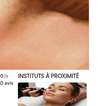
INSTITUTS À PROXIMITÉ
0
0 avis