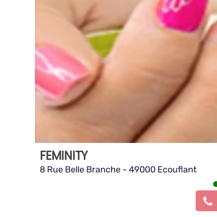
FEMINITY
8 Rue Belle Branche - 49000 Ecouflant