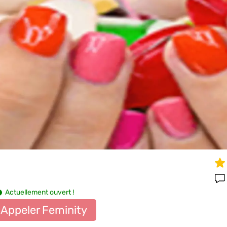
Actuellement ouvert !
Appeler Feminity