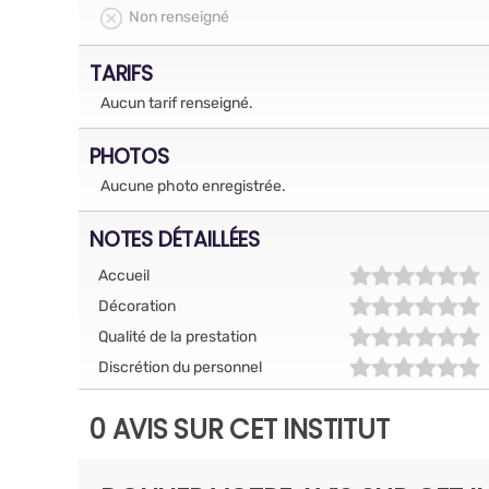
Non renseigné
TARIFS
Aucun tarif renseigné.
PHOTOS
Aucune photo enregistrée.
NOTES DÉTAILLÉES
Accueil
Décoration
Qualité de la prestation
Discrétion du personnel
0 AVIS SUR CET INSTITUT