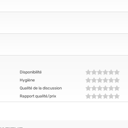
Disponibilité
Hygiène
Qualité de la discussion
Rapport qualité/prix