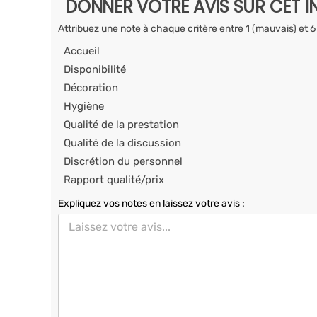
DONNER VOTRE AVIS SUR CET I
Attribuez une note à chaque critère entre 1 (mauvais) et 6
Accueil
Disponibilité
Décoration
Hygiène
Qualité de la prestation
Qualité de la discussion
Discrétion du personnel
Rapport qualité/prix
Expliquez vos notes en laissez votre avis :