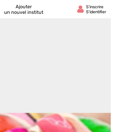
Ajouter
un nouvel institut