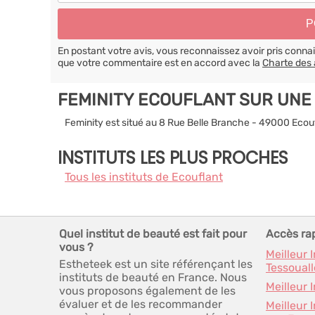
En postant votre avis, vous reconnaissez avoir pris conn
que votre commentaire est en accord avec la
Charte des 
FEMINITY ECOUFLANT SUR UNE
Feminity est situé au 8 Rue Belle Branche - 49000 Ecou
INSTITUTS LES PLUS PROCHES
Tous les instituts de Ecouflant
Quel institut de beauté est fait pour
Accès ra
vous ?
Meilleur 
Estheteek est un site référençant les
Tessouall
instituts de beauté en France. Nous
Meilleur 
vous proposons également de les
évaluer et de les recommander
Meilleur 