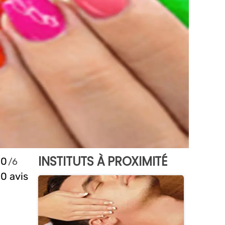
INSTITUTS À PROXIMITÉ
0
0 avis