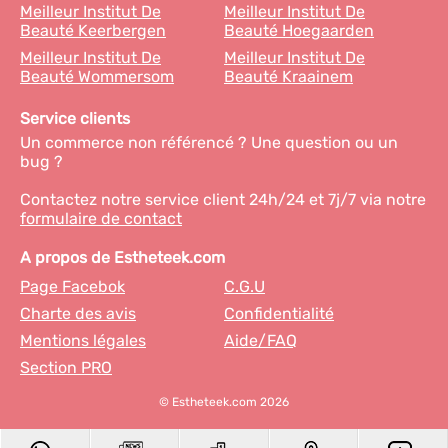
Meilleur Institut De
Meilleur Institut De
Beauté Keerbergen
Beauté Hoegaarden
Meilleur Institut De
Meilleur Institut De
Beauté Wommersom
Beauté Kraainem
Service clients
Un commerce non référencé ? Une question ou un
bug ?
Contactez notre service client 24h/24 et 7j/7 via notre
formulaire de contact
A propos de Estheteek.com
Page Facebok
C.G.U
Charte des avis
Confidentialité
Mentions légales
Aide/FAQ
Section PRO
© Estheteek.com 2026