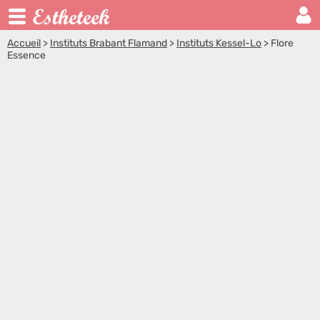
Accueil
>
Instituts Brabant Flamand
>
Instituts Kessel-Lo
>
Flore
Essence