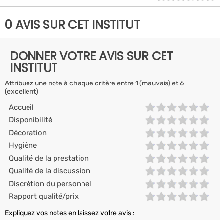
0 AVIS SUR CET INSTITUT
DONNER VOTRE AVIS SUR CET
INSTITUT
Attribuez une note à chaque critère entre 1 (mauvais) et 6
(excellent)
Accueil
Disponibilité
Décoration
Hygiène
Qualité de la prestation
Qualité de la discussion
Discrétion du personnel
Rapport qualité/prix
Expliquez vos notes en laissez votre avis :