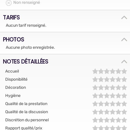
Non renseigné
TARIFS
Aucun tarif renseigné.
PHOTOS
Aucune photo enregistrée.
NOTES DÉTAILLÉES
Accueil
Disponibilité
Décoration
Hygiène
Qualité de la prestation
Qualité de la discussion
Discrétion du personnel
Rapport qualité/prix