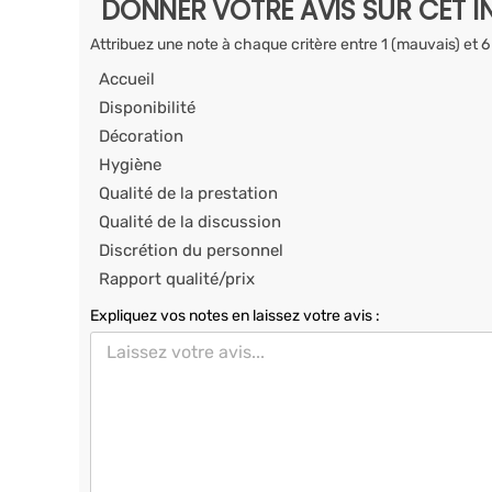
DONNER VOTRE AVIS SUR CET I
Attribuez une note à chaque critère entre 1 (mauvais) et 6
Accueil
Disponibilité
Décoration
Hygiène
Qualité de la prestation
Qualité de la discussion
Discrétion du personnel
Rapport qualité/prix
Expliquez vos notes en laissez votre avis :