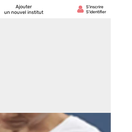
Ajouter
un nouvel institut