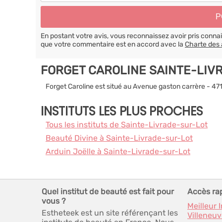
En postant votre avis, vous reconnaissez avoir pris conn
que votre commentaire est en accord avec la
Charte des 
FORGET CAROLINE SAINTE-LIV
Forget Caroline est situé au Avenue gaston carrère - 4
INSTITUTS LES PLUS PROCHES
Tous les instituts de Sainte-Livrade-sur-Lot
Beauté Divine à Sainte-Livrade-sur-Lot
Arduin Joëlle à Sainte-Livrade-sur-Lot
Quel institut de beauté est fait pour
Accès ra
vous ?
Meilleur 
Estheteek est un site référençant les
Villeneu