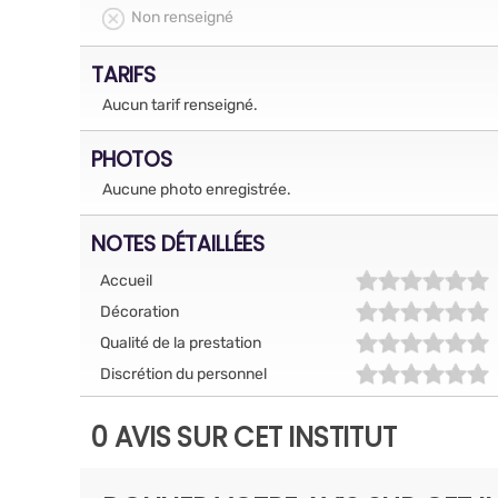
Non renseigné
TARIFS
Aucun tarif renseigné.
PHOTOS
Aucune photo enregistrée.
NOTES DÉTAILLÉES
Accueil
Décoration
Qualité de la prestation
Discrétion du personnel
0 AVIS SUR CET INSTITUT