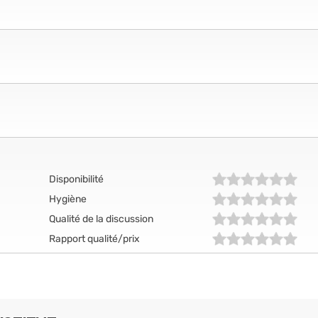
Disponibilité
Hygiène
Qualité de la discussion
Rapport qualité/prix