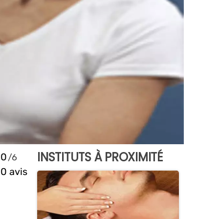
INSTITUTS À PROXIMITÉ
0
0 avis